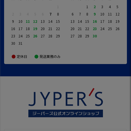
1
1
2
3
4
5
2
3
4
5
6
7
8
6
7
8
9
10
11
12
9
10
11
12
13
14
15
13
14
15
16
17
18
19
16
17
18
19
20
21
22
20
21
22
23
24
25
26
23
24
25
26
27
28
29
27
28
29
30
30
31
定休日
発送業務のみ