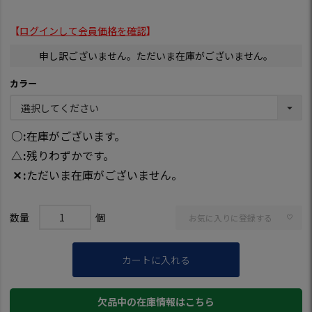
【
ログインして会員価格を確認
】
申し訳ございません。ただいま在庫がございません。
カラー
○
在庫がございます。
△
残りわずかです。
✕
ただいま在庫がございません。
お気に入りに登録する
カートに入れる
欠品中の在庫情報はこちら