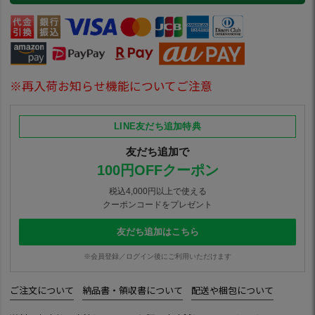
※再入荷お知らせ機能についてご注意
LINE友だち追加特典
友だち追加で
100円OFFクーポン
税込4,000円以上で使える
クーポンコードをプレゼント
友だち追加はこちら
※会員登録／ログイン後にご利用いただけます
ご注文について
納品書・領収書について
配送や梱包について