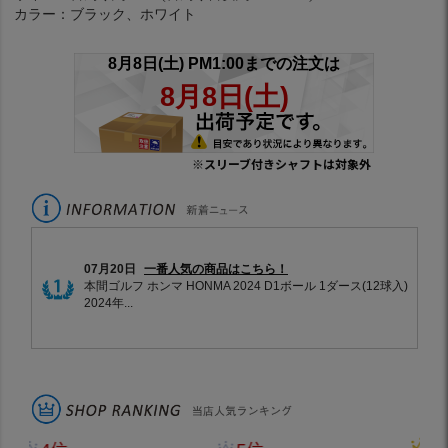
カラー：ブラック、ホワイト
※スリーブ付きシャフトは対象外