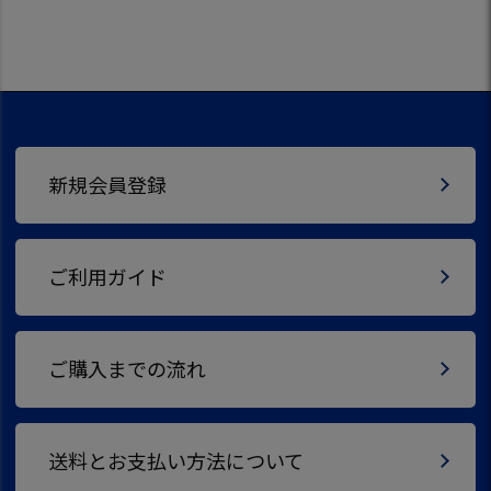
新規会員登録
ご利用ガイド
ご購入までの流れ
送料とお支払い方法について