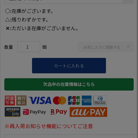
○
在庫がございます。
△
残りわずかです。
✕
ただいま在庫がございません。
お気に入りに登録する
カートに入れる
欠品中の在庫情報はこちら
※再入荷お知らせ機能についてご注意