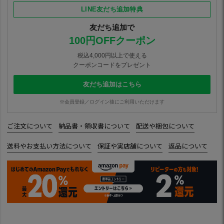
LINE友だち追加特典
友だち追加で
100円OFFクーポン
税込4,000円以上で使える
クーポンコードをプレゼント
友だち追加はこちら
※会員登録／ログイン後にご利用いただけます
ご注文について
納品書・領収書について
配送や梱包について
送料やお支払い方法について
保証や実店舗について
返品について