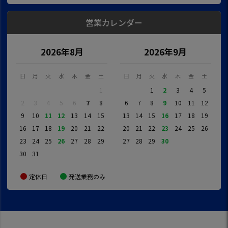
営業カレンダー
2026年8月
2026年9月
日
月
火
水
木
金
土
日
月
火
水
木
金
土
1
1
2
3
4
5
2
3
4
5
6
7
8
6
7
8
9
10
11
12
9
10
11
12
13
14
15
13
14
15
16
17
18
19
16
17
18
19
20
21
22
20
21
22
23
24
25
26
23
24
25
26
27
28
29
27
28
29
30
30
31
定休日
発送業務のみ