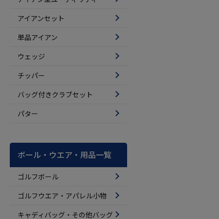
アイアンセット
単品アイアン
ウェッジ
チッパー
バッグ付きクラブセット
パター
ボール・ウエア・用品一覧
ゴルフボール
ゴルフウエア・アパレル小物
キャディバッグ・その他バッグ