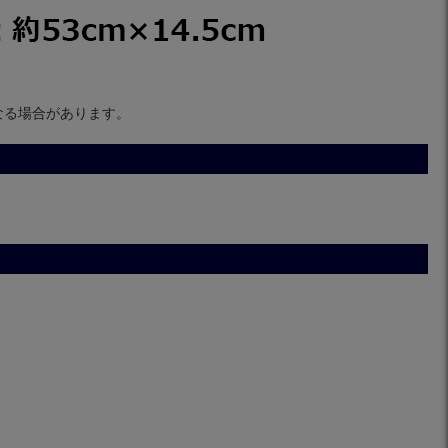
なる場合があります。