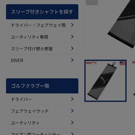
スリーブ付きシャフトを探す
ドライバー・フェアウェイ用
ユーティリティ専用
スリーブ付け替え修理
DIVER
ゴルフクラブ一覧
ドライバー
フェアウェイウッド
ユーティリティ
アイアン型ユーティリティ