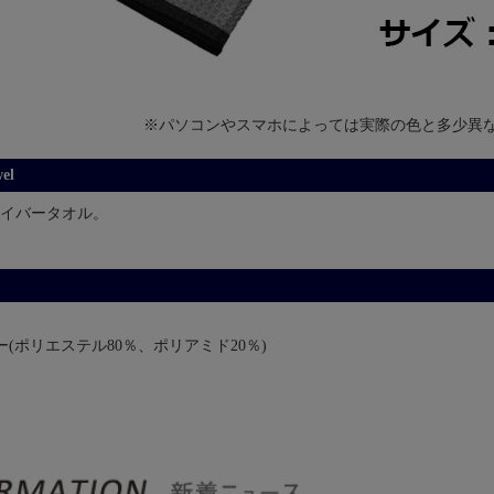
※パソコンやスマホによっては実際の色と多少異
el
イバータオル。
(ポリエステル80％、ポリアミド20％)