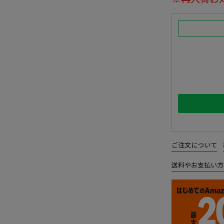
ご注文について
送料やお支払い方