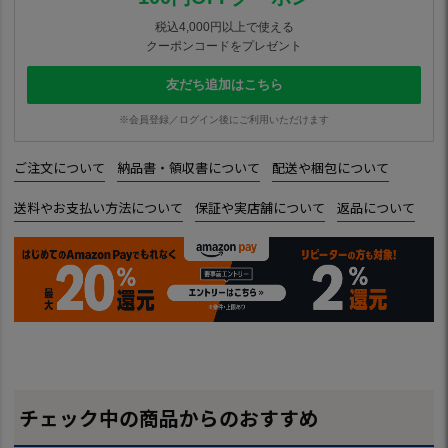
税込4,000円以上で使える
クーポンコードをプレゼント
友だち追加はこちら
※会員登録／ログイン後にご利用いただけます
ご注文について
納品書・領収書について
配送や梱包について
送料やお支払い方法について
保証や実店舗について
返品について
チェック中の商品からのおすすめ