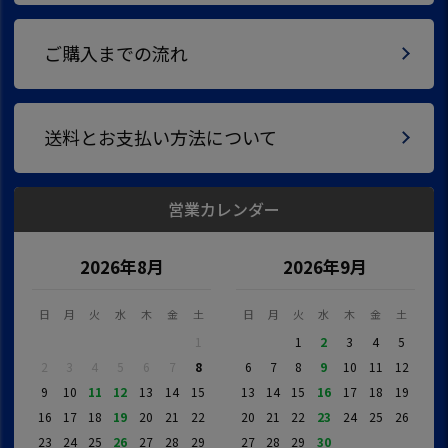
ご購入までの流れ
送料とお支払い方法について
営業カレンダー
2026年8月
2026年9月
日
月
火
水
木
金
土
日
月
火
水
木
金
土
1
1
2
3
4
5
2
3
4
5
6
7
8
6
7
8
9
10
11
12
9
10
11
12
13
14
15
13
14
15
16
17
18
19
16
17
18
19
20
21
22
20
21
22
23
24
25
26
23
24
25
26
27
28
29
27
28
29
30