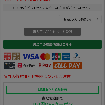
申し訳ございません。ただいま在庫がございません。
お気に入りに登録する
再入荷お知らせメール登録
欠品中の在庫情報はこちら
※再入荷お知らせ機能についてご注意
LINE友だち追加特典
友だち追加で
100円OFFクーポン