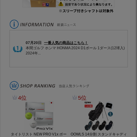
※スリーブ付きシャフトは対象外