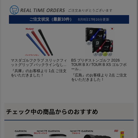
チェック中の商品からのおすすめ