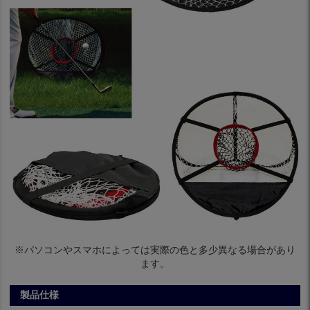
※パソコンやスマホによっては実際の色と多少異なる場合があり
ます。
製品仕様