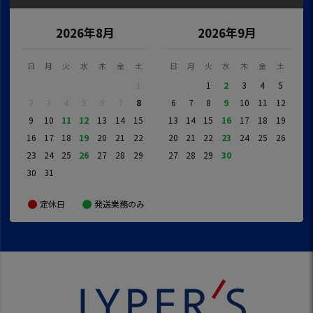
2026年8月
2026年9月
日
月
火
水
木
金
土
日
月
火
水
木
金
土
1
1
2
3
4
5
2
3
4
5
6
7
8
6
7
8
9
10
11
12
9
10
11
12
13
14
15
13
14
15
16
17
18
19
16
17
18
19
20
21
22
20
21
22
23
24
25
26
23
24
25
26
27
28
29
27
28
29
30
30
31
定休日
発送業務のみ