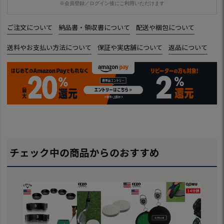
※会員登録／ログイン後にご利用いただけます
ご注文について
納品書・領収書について
配送や梱包について
送料やお支払い方法について
保証や実店舗について
返品について
チェック中の商品からのおすすめ