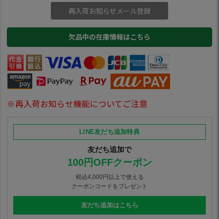
再入荷お知らせメール登録
欠品中の在庫情報はこちら
※再入荷お知らせ機能についてご注意
LINE友だち追加特典
友だち追加で
100円OFFクーポン
税込4,000円以上で使える
クーポンコードをプレゼント
友だち追加はこちら