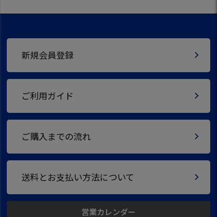
新規会員登録
ご利用ガイド
ご購入までの流れ
送料とお支払い方法について
営業カレンダー