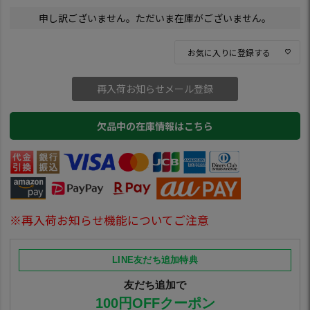
申し訳ございません。ただいま在庫がございません。
お気に入りに登録する
再入荷お知らせメール登録
欠品中の在庫情報はこちら
※再入荷お知らせ機能についてご注意
LINE友だち追加特典
友だち追加で
100円OFFクーポン