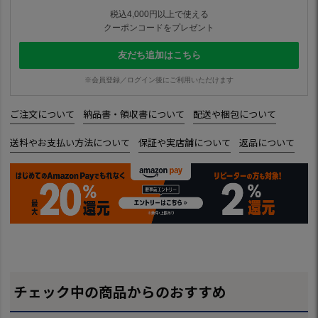
税込4,000円以上で使える
クーポンコードをプレゼント
友だち追加はこちら
※会員登録／ログイン後にご利用いただけます
ご注文について
納品書・領収書について
配送や梱包について
送料やお支払い方法について
保証や実店舗について
返品について
チェック中の商品からのおすすめ