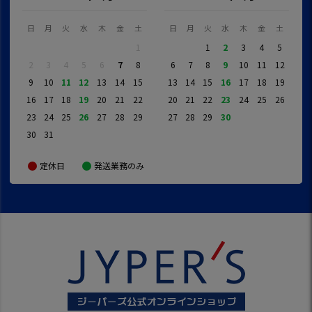
日
月
火
水
木
金
土
日
月
火
水
木
金
土
1
1
2
3
4
5
2
3
4
5
6
7
8
6
7
8
9
10
11
12
9
10
11
12
13
14
15
13
14
15
16
17
18
19
16
17
18
19
20
21
22
20
21
22
23
24
25
26
23
24
25
26
27
28
29
27
28
29
30
30
31
定休日
発送業務のみ