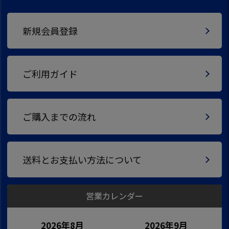
新規会員登録
ご利用ガイド
ご購入までの流れ
送料とお支払い方法について
営業カレンダー
2026年8月
2026年9月