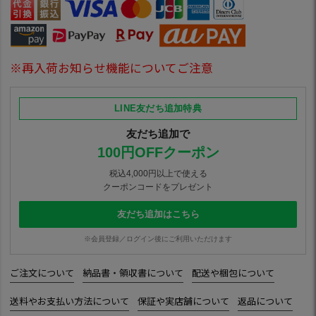
※再入荷お知らせ機能についてご注意
LINE友だち追加特典
友だち追加で
100円OFFクーポン
税込4,000円以上で使える
クーポンコードをプレゼント
友だち追加はこちら
※会員登録／ログイン後にご利用いただけます
ご注文について
納品書・領収書について
配送や梱包について
送料やお支払い方法について
保証や実店舗について
返品について