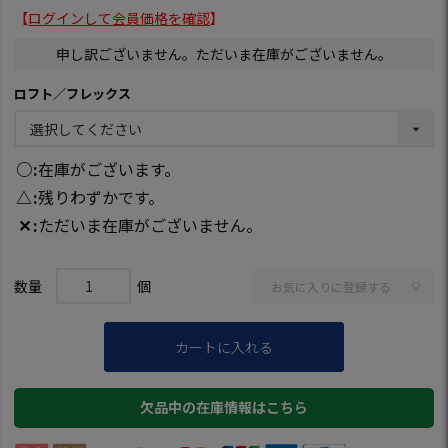
【
ログインして会員価格を確認
】
申し訳ございません。ただいま在庫がございません。
ロフト／フレックス
○
在庫がございます。
△
残りわずかです。
✕
ただいま在庫がございません。
お気に入りに登録する
カートに入れる
欠品中の在庫情報はこちら