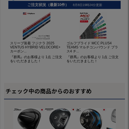
チェック中の商品からのおすすめ