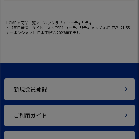
デル
HOME
商品一覧
ゴルフクラブ
ユーティリティ
【毎日発送】タイトリスト TSR1 ユーティリティ メンズ 右用 TSP121 55
カーボンシャフト 日本正規品 2023年モデル
新規会員登録
ご利用ガイド