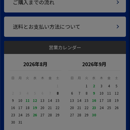
ご購入までの流れ
送料とお支払い方法について
営業カレンダー
2026年8月
2026年9月
日
月
火
水
木
金
土
日
月
火
水
木
金
土
1
1
2
3
4
5
2
3
4
5
6
7
8
6
7
8
9
10
11
12
9
10
11
12
13
14
15
13
14
15
16
17
18
19
16
17
18
19
20
21
22
20
21
22
23
24
25
26
23
24
25
26
27
28
29
27
28
29
30
30
31