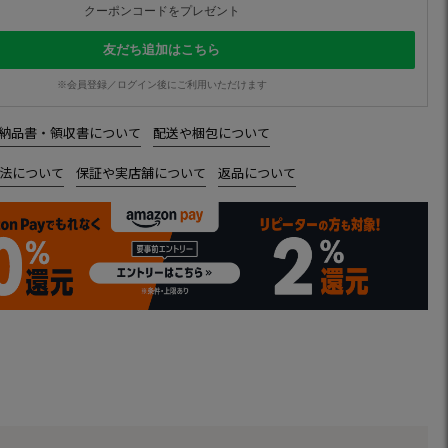
クーポンコードをプレゼント
友だち追加はこちら
※会員登録／ログイン後にご利用いただけます
納品書・領収書について
配送や梱包について
法について
保証や実店舗について
返品について