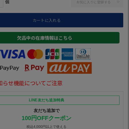
お気に入りに登録する
カートに入れる
欠品中の在庫情報はこちら
知らせ機能についてご注意
LINE友だち追加特典
友だち追加で
100円OFFクーポン
税込4,000円以上で使える