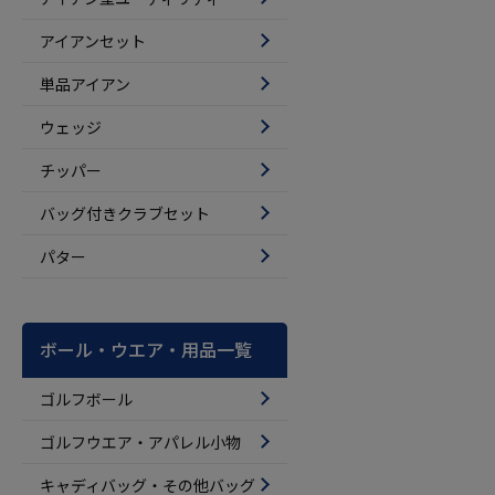
アイアンセット
単品アイアン
ウェッジ
チッパー
バッグ付きクラブセット
パター
ボール・ウエア・用品一覧
ゴルフボール
ゴルフウエア・アパレル小物
キャディバッグ・その他バッグ