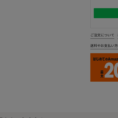
ご注文について
送料やお支払い方