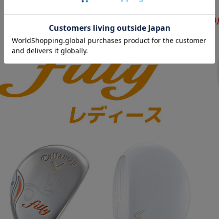
※こちらはレディースモデルとな