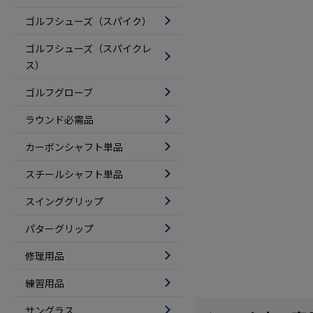
ゴルフシューズ（スパイク）
ゴルフシューズ（スパイクレ
ス）
ゴルフグローブ
ラウンド必需品
カーボンシャフト単品
スチールシャフト単品
スインググリップ
パターグリップ
修理用品
練習用品
サングラス