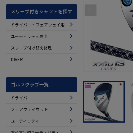
スリーブ付きシャフトを探す
ドライバー・フェアウェイ用
ユーティリティ専用
スリーブ付け替え修理
DIVER
ゴルフクラブ一覧
ドライバー
フェアウェイウッド
ユーティリティ
アイアン型ユーティリティ