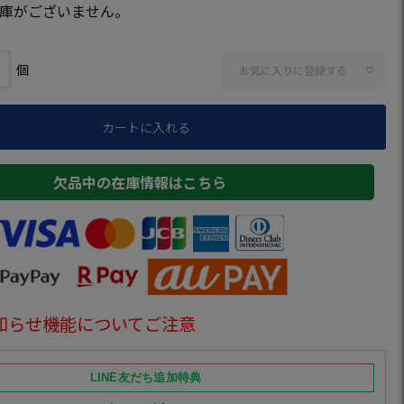
庫がございません。
お気に入りに登録する
カートに入れる
欠品中の在庫情報はこちら
知らせ機能についてご注意
LINE友だち追加特典