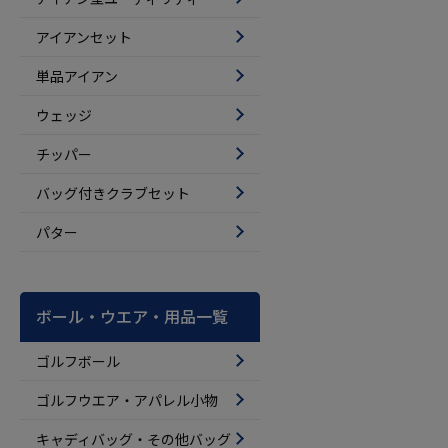
アイアンセット
単品アイアン
ウェッジ
チッパー
バッグ付きクラブセット
パター
ボール・ウエア・用品一覧
ゴルフボール
ゴルフウエア・アパレル小物
キャディバッグ・その他バッグ