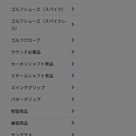
ゴルフシューズ（スパイク）
ゴルフシューズ（スパイクレ
ス）
ゴルフグローブ
ラウンド必需品
カーボンシャフト単品
スチールシャフト単品
スインググリップ
パターグリップ
修理用品
練習用品
サングラス