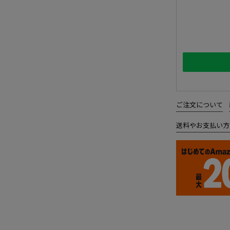
ご注文について
送料やお支払い方