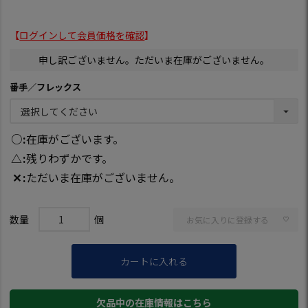
【
ログインして会員価格を確認
】
申し訳ございません。ただいま在庫がございません。
番手／フレックス
○
在庫がございます。
△
残りわずかです。
✕
ただいま在庫がございません。
お気に入りに登録する
カートに入れる
欠品中の在庫情報はこちら