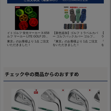
チェック中の商品からのおすすめ