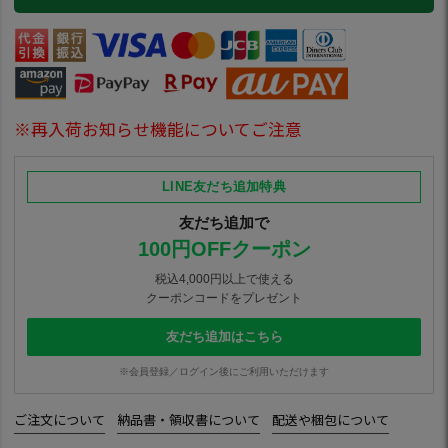
※再入荷お知らせ機能についてご注意
LINE友だち追加特典
友だち追加で
100円OFFクーポン
税込4,000円以上で使える
クーポンコードをプレゼント
友だち追加はこちら
※会員登録／ログイン後にご利用いただけます
ご注文について
納品書・領収書について
配送や梱包について