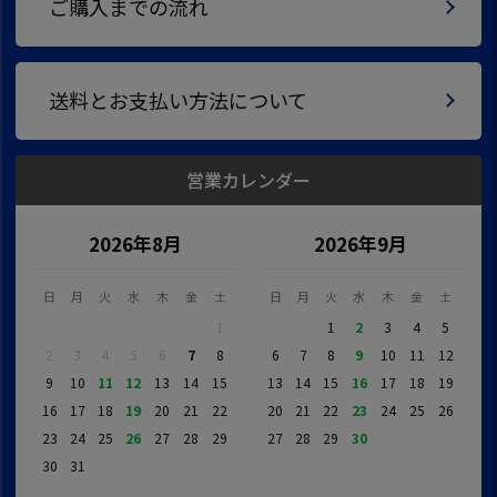
ご購入までの流れ
送料とお支払い方法について
営業カレンダー
2026年8月
2026年9月
日
月
火
水
木
金
土
日
月
火
水
木
金
土
1
1
2
3
4
5
2
3
4
5
6
7
8
6
7
8
9
10
11
12
9
10
11
12
13
14
15
13
14
15
16
17
18
19
16
17
18
19
20
21
22
20
21
22
23
24
25
26
23
24
25
26
27
28
29
27
28
29
30
30
31