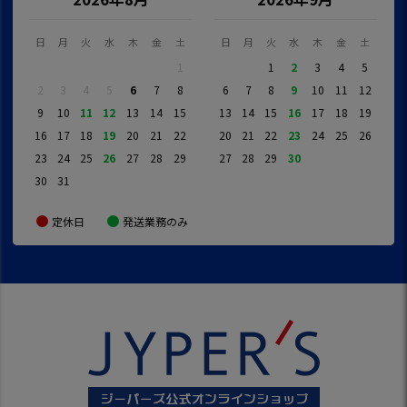
日
月
火
水
木
金
土
日
月
火
水
木
金
土
1
1
2
3
4
5
2
3
4
5
6
7
8
6
7
8
9
10
11
12
9
10
11
12
13
14
15
13
14
15
16
17
18
19
16
17
18
19
20
21
22
20
21
22
23
24
25
26
23
24
25
26
27
28
29
27
28
29
30
30
31
定休日
発送業務のみ