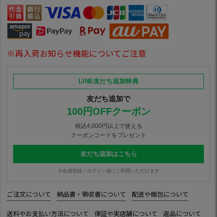
※再入荷お知らせ機能についてご注意
LINE友だち追加特典
友だち追加で
100円OFFクーポン
税込4,000円以上で使える
クーポンコードをプレゼント
友だち追加はこちら
※会員登録／ログイン後にご利用いただけます
ご注文について
納品書・領収書について
配送や梱包について
送料やお支払い方法について
保証や実店舗について
返品について