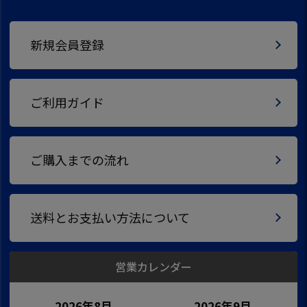
新規会員登録
ご利用ガイド
ご購入までの流れ
送料とお支払い方法について
営業カレンダー
2026年8月
2026年9月