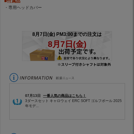
■付属品
・専用ヘッドカバー
※スリーブ付きシャフトは対象外