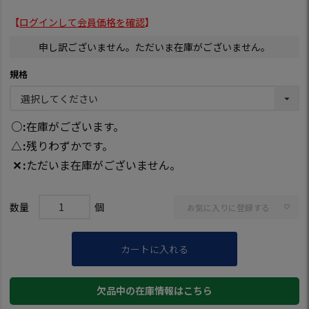
【
ログインして会員価格を確認
】
申し訳ございません。ただいま在庫がございません。
規格
○
在庫がございます。
△
残りわずかです。
✕
ただいま在庫がございません。
お気に入りに登録する
カートに入れる
欠品中の在庫情報はこちら