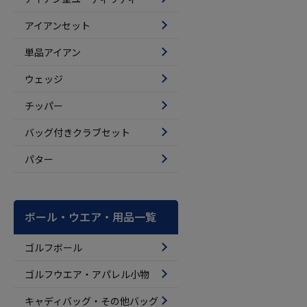
アイアンセット
単品アイアン
ウェッジ
チッパー
バッグ付きクラブセット
パター
ボール・ウエア・用品一覧
ゴルフボール
ゴルフウエア・アパレル小物
キャディバッグ・その他バッグ