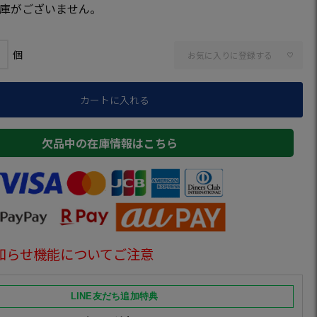
庫がございません。
お気に入りに登録する
カートに入れる
欠品中の在庫情報はこちら
知らせ機能についてご注意
LINE友だち追加特典