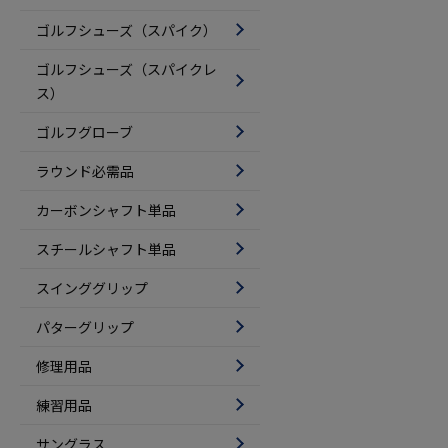
ゴルフシューズ（スパイク）
ゴルフシューズ（スパイクレ
ス）
ゴルフグローブ
ラウンド必需品
カーボンシャフト単品
スチールシャフト単品
スインググリップ
パターグリップ
修理用品
練習用品
サングラス