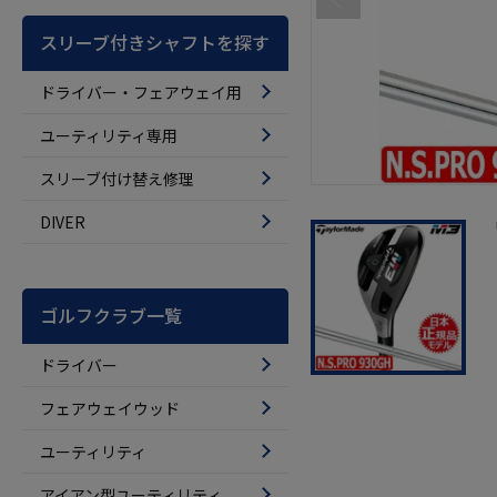
スリーブ付きシャフトを探す
ドライバー・フェアウェイ用
ユーティリティ専用
スリーブ付け替え修理
DIVER
ゴルフクラブ一覧
ドライバー
フェアウェイウッド
ユーティリティ
アイアン型ユーティリティ