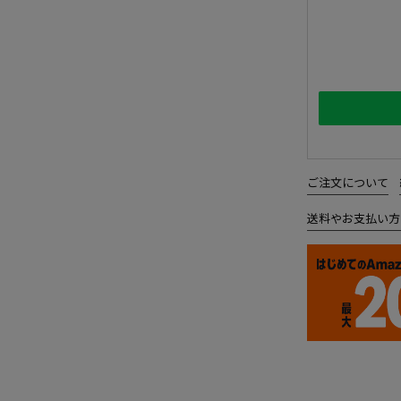
ご注文について
送料やお支払い方