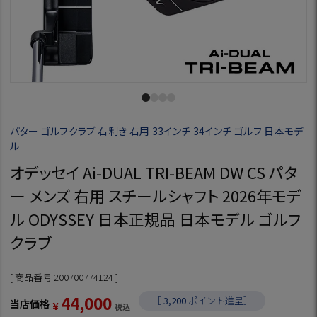
パター ゴルフクラブ 右利き 右用 33インチ 34インチ ゴルフ 日本モデ
ル
オデッセイ Ai-DUAL TRI-BEAM DW CS パタ
ー メンズ 右用 スチールシャフト 2026年モデ
ル ODYSSEY 日本正規品 日本モデル ゴルフ
クラブ
商品番号
200700774124
44,000
［
3,200
ポイント進呈］
当店価格
¥
税込