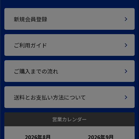
新規会員登録
ご利用ガイド
ご購入までの流れ
送料とお支払い方法について
営業カレンダー
2026年8月
2026年9月