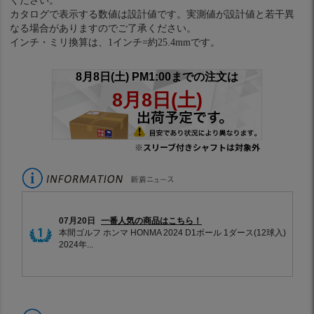
ください。
カタログで表示する数値は設計値です。実測値が設計値と若干異
なる場合がありますのでご了承ください。
インチ・ミリ換算は、1インチ=約25.4mmです。
※スリーブ付きシャフトは対象外