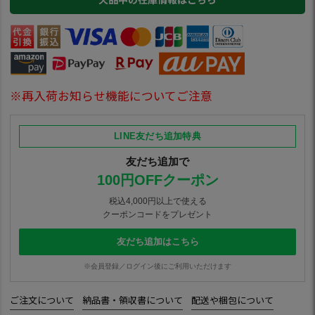
※再入荷お知らせ機能についてご注意
LINE友だち追加特典
友だち追加で
100円OFFクーポン
税込4,000円以上で使える
クーポンコードをプレゼント
友だち追加はこちら
※会員登録／ログイン後にご利用いただけます
ご注文について
納品書・領収書について
配送や梱包について