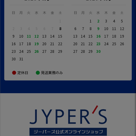
日
月
火
水
木
金
土
日
月
火
水
木
金
土
1
1
2
3
4
5
2
3
4
5
6
7
8
6
7
8
9
10
11
12
9
10
11
12
13
14
15
13
14
15
16
17
18
19
16
17
18
19
20
21
22
20
21
22
23
24
25
26
23
24
25
26
27
28
29
27
28
29
30
30
31
定休日
発送業務のみ