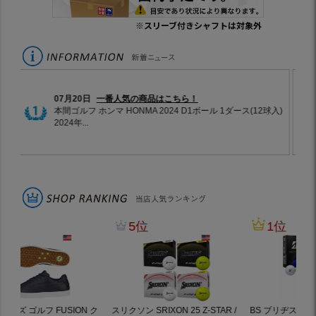
※スリーブ付きシャフトは対象外