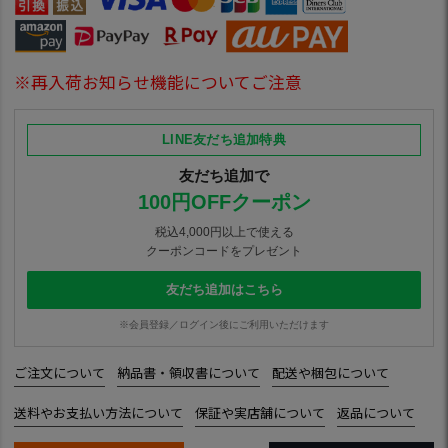
※再入荷お知らせ機能についてご注意
LINE友だち追加特典
友だち追加で
100円OFFクーポン
税込4,000円以上で使える
クーポンコードをプレゼント
友だち追加はこちら
※会員登録／ログイン後にご利用いただけます
ご注文について
納品書・領収書について
配送や梱包について
送料やお支払い方法について
保証や実店舗について
返品について