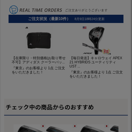
チェック中の商品からのおすすめ