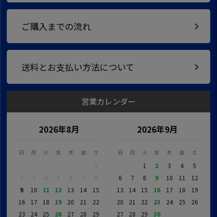
ご購入までの流れ
送料とお支払い方法について
営業カレンダー
2026年8月
2026年9月
日
月
火
水
木
金
土
日
月
火
水
木
金
土
1
1
2
3
4
5
2
3
4
5
6
7
8
6
7
8
9
10
11
12
9
10
11
12
13
14
15
13
14
15
16
17
18
19
16
17
18
19
20
21
22
20
21
22
23
24
25
26
23
24
25
26
27
28
29
27
28
29
30