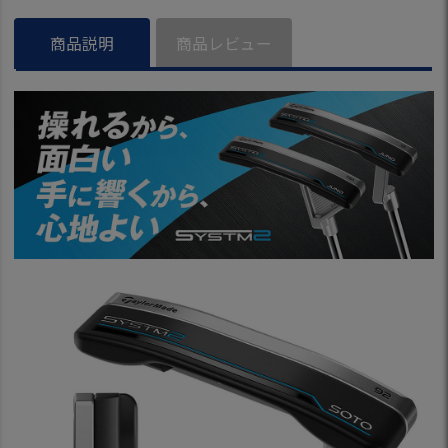
フクラブ
ラブ
商品説明
商品レビュー