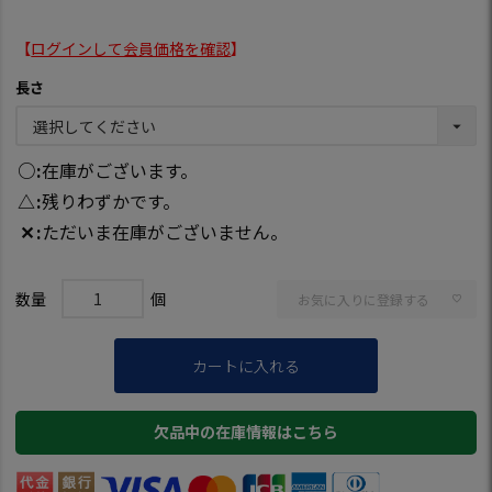
【
ログインして会員価格を確認
】
長さ
○
在庫がございます。
△
残りわずかです。
✕
ただいま在庫がございません。
お気に入りに登録する
カートに入れる
欠品中の在庫情報はこちら