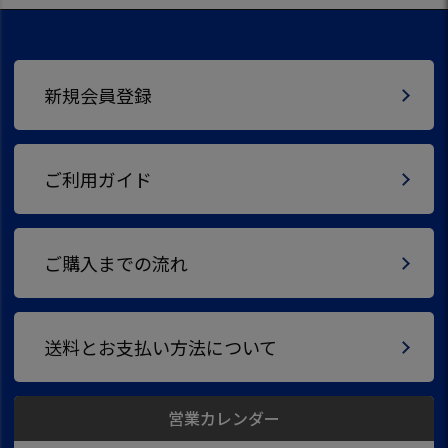
新規会員登録
ご利用ガイド
ご購入までの流れ
送料とお支払い方法について
営業カレンダー