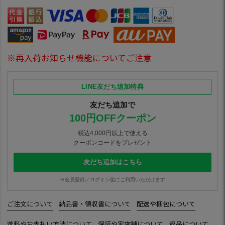
※再入荷お知らせ機能についてご注意
LINE友だち追加特典
友だち追加で
100円OFFクーポン
税込4,000円以上で使える
クーポンコードをプレゼント
友だち追加はこちら
※会員登録／ログイン後にご利用いただけます
ご注文について
納品書・領収書について
配送や梱包について
送料やお支払い方法について
保証や実店舗について
返品について