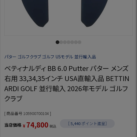
パター ゴルフクラブ ゴルフ USモデル 並行輸入品
ベティナルディ BB 6.0 Putter パター メンズ
右用 33,34,35インチ USA直輸入品 BETTIN
ARDI GOLF 並行輸入 2026年モデル ゴルフ
クラブ
商品番号
105900700104
74,800
［
5,440
ポイント進呈］
当店価格
¥
税込