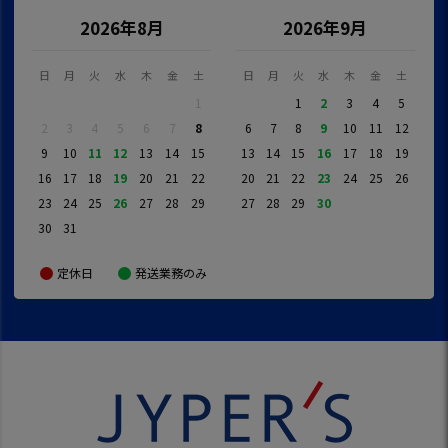
2026年8月
2026年9月
日
月
火
水
木
金
土
日
月
火
水
木
金
土
1
1
2
3
4
5
2
3
4
5
6
7
8
6
7
8
9
10
11
12
9
10
11
12
13
14
15
13
14
15
16
17
18
19
16
17
18
19
20
21
22
20
21
22
23
24
25
26
23
24
25
26
27
28
29
27
28
29
30
30
31
定休日
発送業務のみ