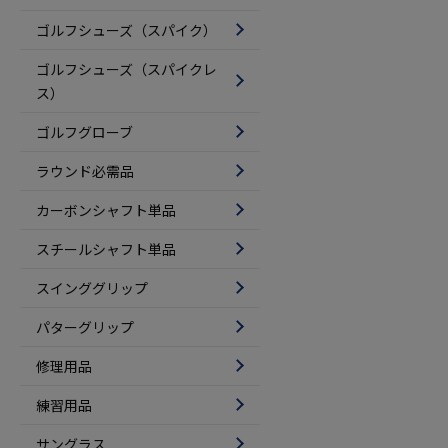
ゴルフシューズ（スパイク）
ゴルフシューズ（スパイクレ
ス）
ゴルフグローブ
ラウンド必需品
カーボンシャフト単品
スチールシャフト単品
スインググリップ
パターグリップ
修理用品
練習用品
サングラス