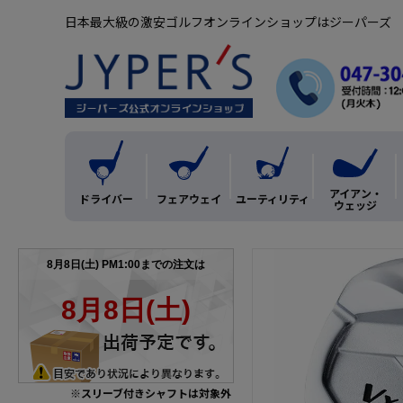
日本最大級の激安ゴルフオンラインショップはジーパーズ
アイアン・
ドライバー
フェアウェイ
ユーティリティ
ウェッジ
※スリーブ付きシャフトは対象外