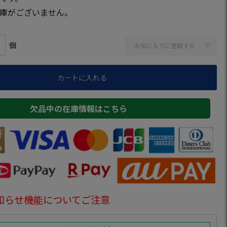
庫がございません。
お気に入りに登録する
カートに入れる
欠品中の在庫情報はこちら
知らせ機能についてご注意