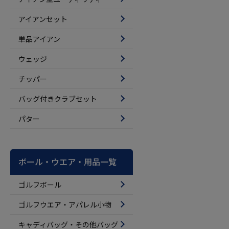
アイアンセット
単品アイアン
ウェッジ
チッパー
バッグ付きクラブセット
パター
ボール・ウエア・用品一覧
ゴルフボール
ゴルフウエア・アパレル小物
キャディバッグ・その他バッグ