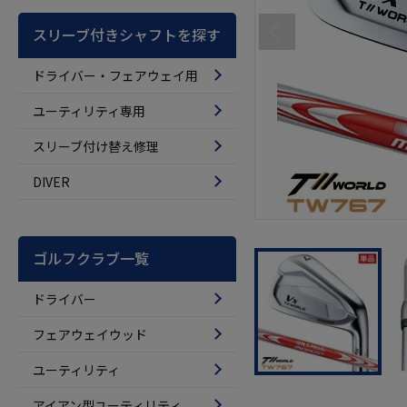
スリーブ付きシャフトを探す
ドライバー・フェアウェイ用
ユーティリティ専用
スリーブ付け替え修理
DIVER
ゴルフクラブ一覧
ドライバー
フェアウェイウッド
ユーティリティ
アイアン型ユーティリティ