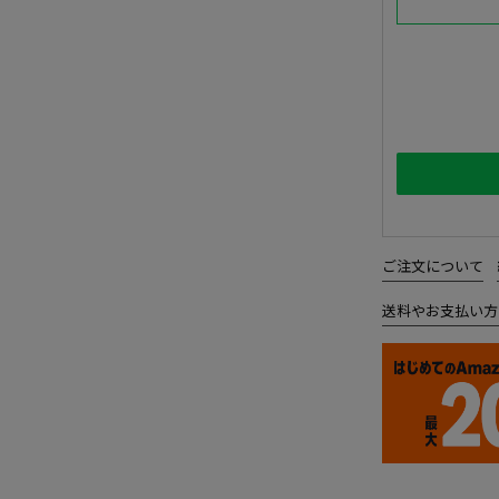
ご注文について
送料やお支払い方