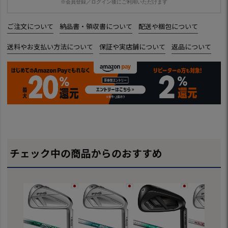
※会員登録／ログイン後にご利用いただけます
ご注文について
納品書・領収書について
配送や梱包について
送料やお支払い方法について
保証や実店舗について
返品について
チェック中の商品からのおすすめ