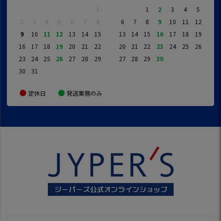
1
1
2
3
4
5
2
3
4
5
6
7
8
6
7
8
9
10
11
12
9
10
11
12
13
14
15
13
14
15
16
17
18
19
16
17
18
19
20
21
22
20
21
22
23
24
25
26
23
24
25
26
27
28
29
27
28
29
30
30
31
定休日
発送業務のみ