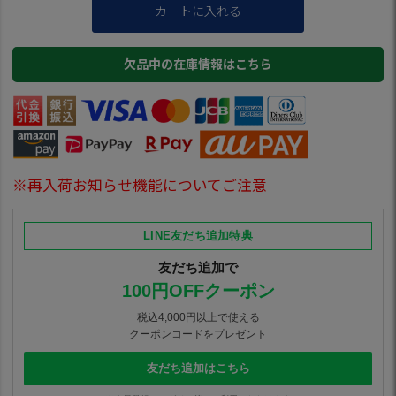
カートに入れる
欠品中の在庫情報はこちら
※再入荷お知らせ機能についてご注意
LINE友だち追加特典
友だち追加で
100円OFFクーポン
税込4,000円以上で使える
クーポンコードをプレゼント
友だち追加はこちら