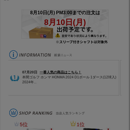
※スリーブ付きシャフトは対象外