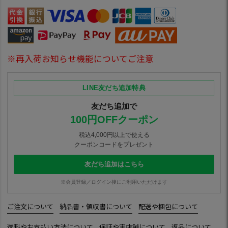
※再入荷お知らせ機能についてご注意
LINE友だち追加特典
友だち追加で
100円OFFクーポン
税込4,000円以上で使える
クーポンコードをプレゼント
友だち追加はこちら
※会員登録／ログイン後にご利用いただけます
ご注文について
納品書・領収書について
配送や梱包について
送料やお支払い方法について
保証や実店舗について
返品について