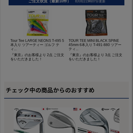
チェック中の商品からのおすすめ