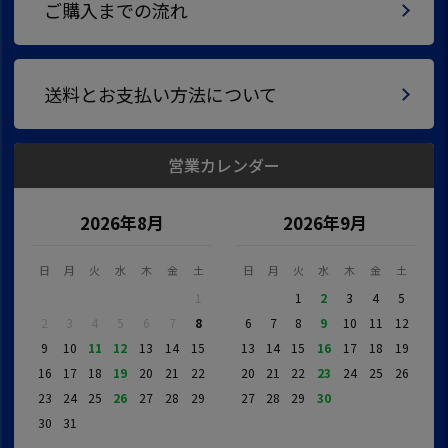
ご購入までの流れ
送料とお支払い方法について
営業カレンダー
2026年8月
2026年9月
日
月
火
水
木
金
土
日
月
火
水
木
金
土
1
1
2
3
4
5
2
3
4
5
6
7
8
6
7
8
9
10
11
12
9
10
11
12
13
14
15
13
14
15
16
17
18
19
16
17
18
19
20
21
22
20
21
22
23
24
25
26
23
24
25
26
27
28
29
27
28
29
30
30
31