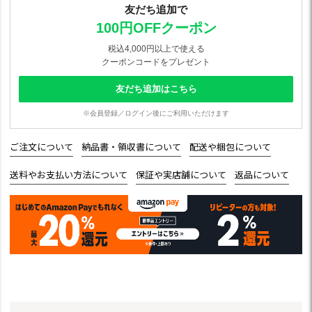
友だち追加で
100円OFFクーポン
税込4,000円以上で使える
クーポンコードをプレゼント
友だち追加はこちら
※会員登録／ログイン後にご利用いただけます
ご注文について
納品書・領収書について
配送や梱包について
送料やお支払い方法について
保証や実店舗について
返品について