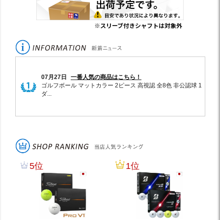
※スリーブ付きシャフトは対象外