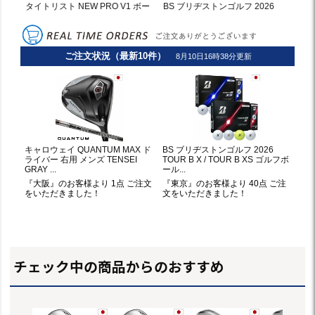
チェック中の商品からのおすすめ