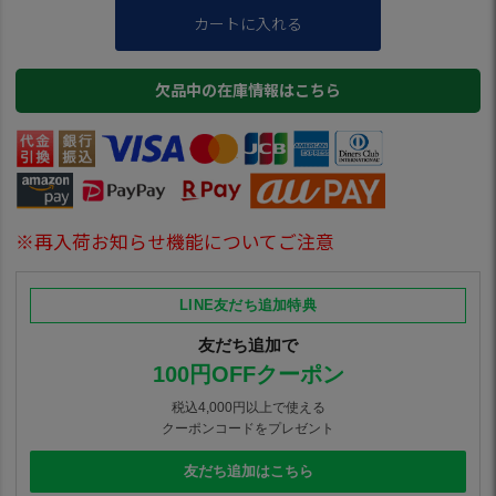
カートに入れる
欠品中の在庫情報はこちら
※再入荷お知らせ機能についてご注意
LINE友だち追加特典
友だち追加で
100円OFFクーポン
税込4,000円以上で使える
クーポンコードをプレゼント
友だち追加はこちら