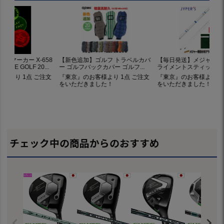
チェック中の商品からのおすすめ