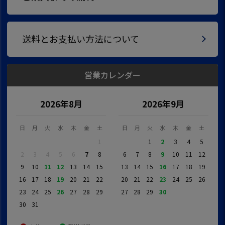
送料とお支払い方法について
営業カレンダー
2026年8月
2026年9月
日
月
火
水
木
金
土
日
月
火
水
木
金
土
1
1
2
3
4
5
2
3
4
5
6
7
8
6
7
8
9
10
11
12
9
10
11
12
13
14
15
13
14
15
16
17
18
19
16
17
18
19
20
21
22
20
21
22
23
24
25
26
23
24
25
26
27
28
29
27
28
29
30
30
31