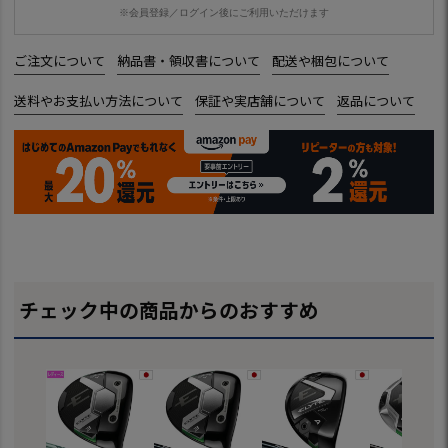
※会員登録／ログイン後にご利用いただけます
ご注文について
納品書・領収書について
配送や梱包について
送料やお支払い方法について
保証や実店舗について
返品について
チェック中の商品からのおすすめ