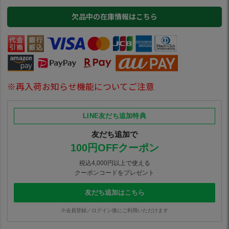
欠品中の在庫情報はこちら
※再入荷お知らせ機能についてご注意
LINE友だち追加特典
友だち追加で
100円OFFクーポン
税込4,000円以上で使える
クーポンコードをプレゼント
友だち追加はこちら
※会員登録／ログイン後にご利用いただけます