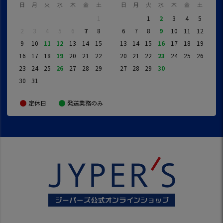
日
月
火
水
木
金
土
日
月
火
水
木
金
土
1
1
2
3
4
5
2
3
4
5
6
7
8
6
7
8
9
10
11
12
9
10
11
12
13
14
15
13
14
15
16
17
18
19
16
17
18
19
20
21
22
20
21
22
23
24
25
26
23
24
25
26
27
28
29
27
28
29
30
30
31
定休日
発送業務のみ