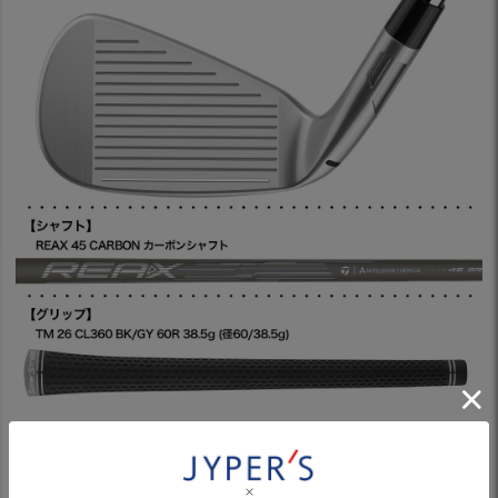
テクノロジー