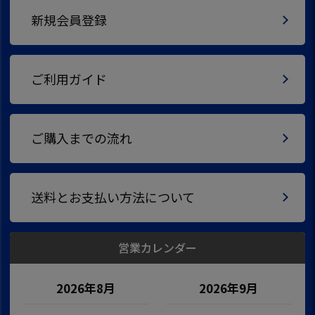
新規会員登録
ご利用ガイド
ご購入までの流れ
送料とお支払い方法について
営業カレンダー
2026年8月
2026年9月