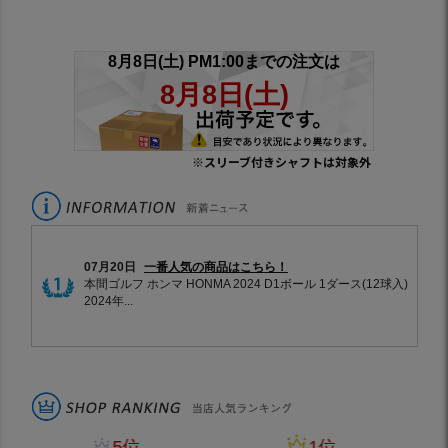
※スリーブ付きシャフトは対象外