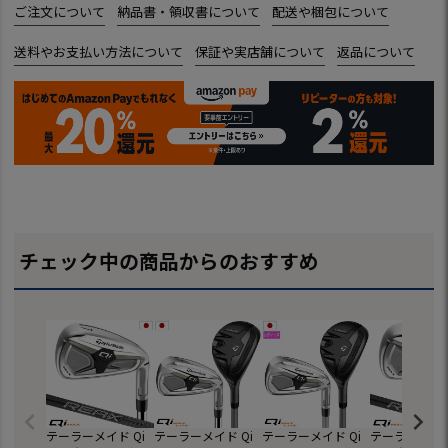
ご注文について
納品書・領収書について
配送や梱包について
送料やお支払い方法について
保証や実店舗について
返品について
チェック中の商品からのおすすめ
テーラーメイド Qi
テーラーメイド Qi
テーラーメイド Qi
テーラーメイド