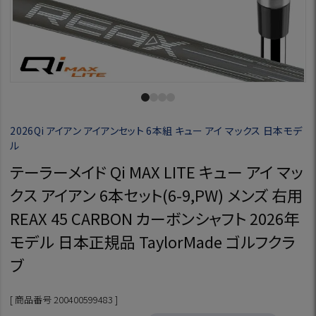
2026Qi アイアン アイアンセット 6本組 キュー アイ マックス 日本モデ
ル
テーラーメイド Qi MAX LITE キュー アイ マッ
クス アイアン 6本セット(6-9,PW) メンズ 右用
REAX 45 CARBON カーボンシャフト 2026年
モデル 日本正規品 TaylorMade ゴルフクラ
ブ
商品番号
200400599483