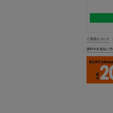
ご注文について
送料やお支払い方