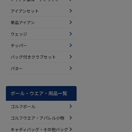
アイアンセット
単品アイアン
ウェッジ
チッパー
バッグ付きクラブセット
パター
ボール・ウエア・用品一覧
ゴルフボール
ゴルフウエア・アパレル小物
キャディバッグ・その他バッグ