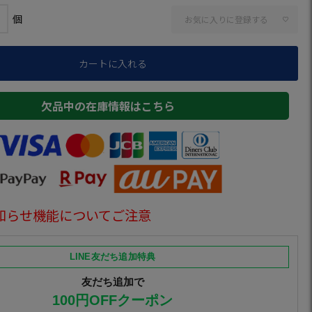
お気に入りに登録する
カートに入れる
欠品中の在庫情報はこちら
知らせ機能についてご注意
LINE友だち追加特典
友だち追加で
100円OFFクーポン