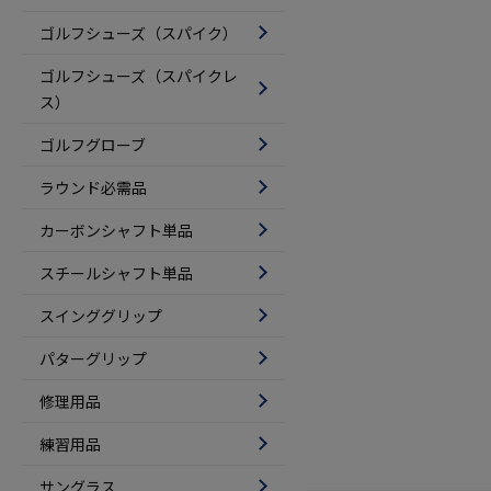
ゴルフシューズ（スパイク）
ゴルフシューズ（スパイクレ
ス）
ゴルフグローブ
ラウンド必需品
カーボンシャフト単品
スチールシャフト単品
スインググリップ
パターグリップ
修理用品
練習用品
サングラス