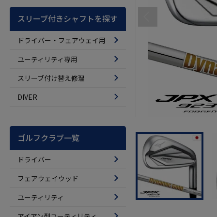
スリーブ付きシャフトを探す
ドライバー・フェアウェイ用
ユーティリティ専用
スリーブ付け替え修理
DIVER
ゴルフクラブ一覧
ドライバー
フェアウェイウッド
ユーティリティ
アイアン型ユーティリティ