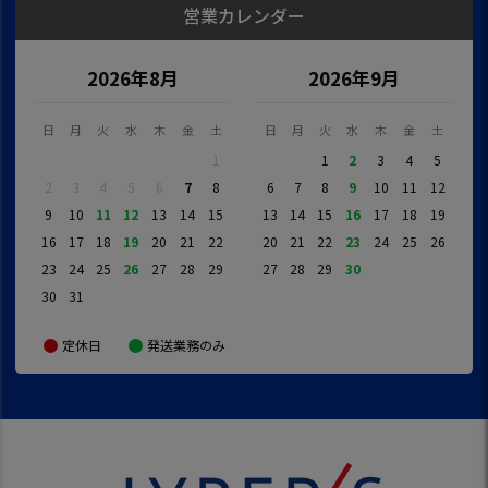
営業カレンダー
2026年8月
2026年9月
日
月
火
水
木
金
土
日
月
火
水
木
金
土
1
1
2
3
4
5
2
3
4
5
6
7
8
6
7
8
9
10
11
12
9
10
11
12
13
14
15
13
14
15
16
17
18
19
16
17
18
19
20
21
22
20
21
22
23
24
25
26
23
24
25
26
27
28
29
27
28
29
30
30
31
定休日
発送業務のみ