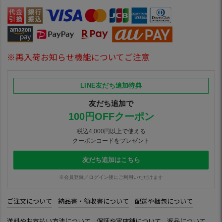
※再入荷お知らせ機能についてご注意
LINE友だち追加特典
友だち追加で
100円OFFクーポン
税込4,000円以上で使える
クーポンコードをプレゼント
友だち追加はこちら
※会員登録／ログイン後にご利用いただけます
ご注文について
納品書・領収書について
配送や梱包について
送料やお支払い方法について
保証や実店舗について
返品について