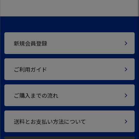
新規会員登録
ご利用ガイド
ご購入までの流れ
送料とお支払い方法について