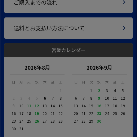
ご購入までの流れ
送料とお支払い方法について
営業カレンダー
2026年8月
2026年9月
日
月
火
水
木
金
土
日
月
火
水
木
金
土
1
1
2
3
4
5
2
3
4
5
6
7
8
6
7
8
9
10
11
12
9
10
11
12
13
14
15
13
14
15
16
17
18
19
16
17
18
19
20
21
22
20
21
22
23
24
25
26
23
24
25
26
27
28
29
27
28
29
30
30
31