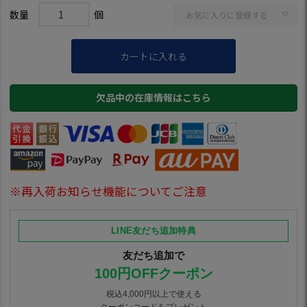
お気に入りに登録する
カートに入れる
欠品中の在庫情報はこちら
※再入荷お知らせ機能についてご注意
LINE友だち追加特典
友だち追加で
100円OFFクーポン
税込4,000円以上で使える
クーポンコードをプレゼント