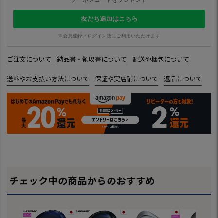
友だち追加はこちら
※会員登録／ログイン後にご利用いただけます
ご注文について
納品書・領収書について
配送や梱包について
送料やお支払い方法について
保証や実店舗について
返品について
チェック中の商品からのおすすめ