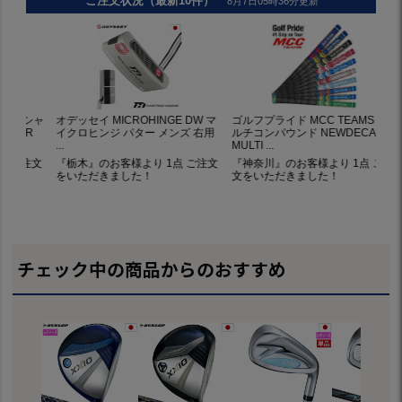
チェック中の商品からのおすすめ