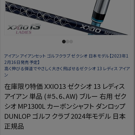
アイアン アイアンセット ゴルフクラブ ゼクシオ 日本モデル【2023年1
2月16日発売予定】
高く伸びる弾道でやさしく大きく飛ばせるゼクシオ 13 レディス アイア
ン
在庫限り特価 XXIO13 ゼクシオ 13 レディス
アイアン 単品 (＃5、6、AW) ブルー 右用 ゼク
シオ MP1300L カーボンシャフト ダンロップ
DUNLOP ゴルフ クラブ 2024年モデル 日本
正規品