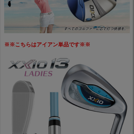
※※こちらはアイアン単品です※※