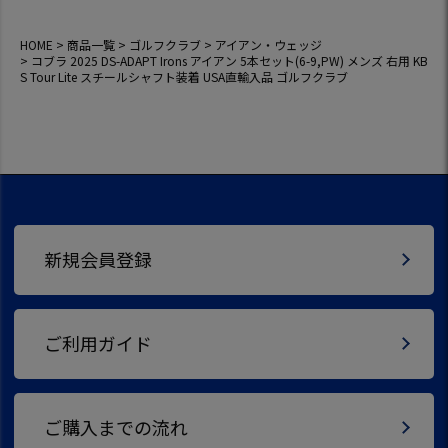
HOME
商品一覧
ゴルフクラブ
アイアン・ウェッジ
コブラ 2025 DS-ADAPT Irons アイアン 5本セット(6-9,PW) メンズ 右用 KB
S Tour Lite スチールシャフト装着 USA直輸入品 ゴルフクラブ
新規会員登録
ご利用ガイド
ご購入までの流れ