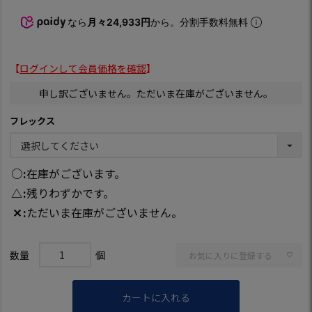
なら
月々24,933円
から。分割手数料無料
【
ログインして会員価格を確認
】
申し訳ございません。ただいま在庫がございません。
フレックス
○
在庫がございます。
△
残りわずかです。
✕
ただいま在庫がございません。
お気に入りに登録する
カートに入れる