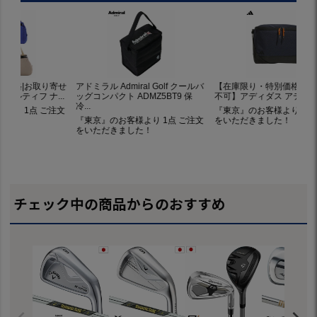
チェック中の商品からのおすすめ