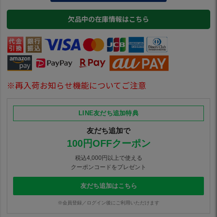
欠品中の在庫情報はこちら
※再入荷お知らせ機能についてご注意
LINE友だち追加特典
友だち追加で
100円OFFクーポン
税込4,000円以上で使える
クーポンコードをプレゼント
友だち追加はこちら
※会員登録／ログイン後にご利用いただけます