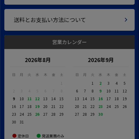
送料とお支払い方法について
営業カレンダー
2026年8月
2026年9月
日
月
火
水
木
金
土
日
月
火
水
木
金
土
1
1
2
3
4
5
2
3
4
5
6
7
8
6
7
8
9
10
11
12
9
10
11
12
13
14
15
13
14
15
16
17
18
19
16
17
18
19
20
21
22
20
21
22
23
24
25
26
23
24
25
26
27
28
29
27
28
29
30
30
31
定休日
発送業務のみ