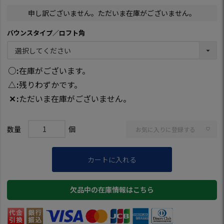
申し訳ございません。ただいま在庫がございません。
バウンスタイプ／ロフト角
○
在庫がございます。
△
残りわずかです。
✕
ただいま在庫がございません。
お気に入りに登録する
カートに入れる
欠品中の在庫情報はこちら