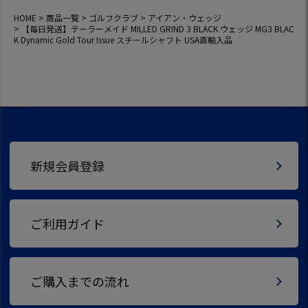
HOME
商品一覧
ゴルフクラブ
アイアン・ウェッジ
【毎日発送】テーラーメイド MILLED GRIND 3 BLACK ウェッジ MG3 BLAC
K Dynamic Gold Tour Issue スチールシャフト USA直輸入品
新規会員登録
ご利用ガイド
ご購入までの流れ