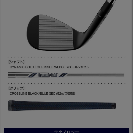
テクノロジー