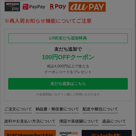
※再入荷お知らせ機能についてご注意
LINE友だち追加特典
友だち追加で
100円OFFクーポン
税込4,000円以上で使える
クーポンコードをプレゼント
友だち追加はこちら
※会員登録／ログイン後にご利用いただけます
ご注文について
納品書・領収書について
配送や梱包について
送料やお支払い方法について
保証や実店舗について
返品について