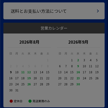
送料とお支払い方法について
営業カレンダー
2026年8月
2026年9月
日
月
火
水
木
金
土
日
月
火
水
木
金
土
1
1
2
3
4
5
2
3
4
5
6
7
8
6
7
8
9
10
11
12
9
10
11
12
13
14
15
13
14
15
16
17
18
19
16
17
18
19
20
21
22
20
21
22
23
24
25
26
23
24
25
26
27
28
29
27
28
29
30
30
31
定休日
発送業務のみ