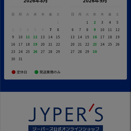
2026年8月
2026年9月
日
月
火
水
木
金
土
日
月
火
水
木
金
土
1
1
2
3
4
5
2
3
4
5
6
7
8
6
7
8
9
10
11
12
9
10
11
12
13
14
15
13
14
15
16
17
18
19
16
17
18
19
20
21
22
20
21
22
23
24
25
26
23
24
25
26
27
28
29
27
28
29
30
30
31
定休日
発送業務のみ