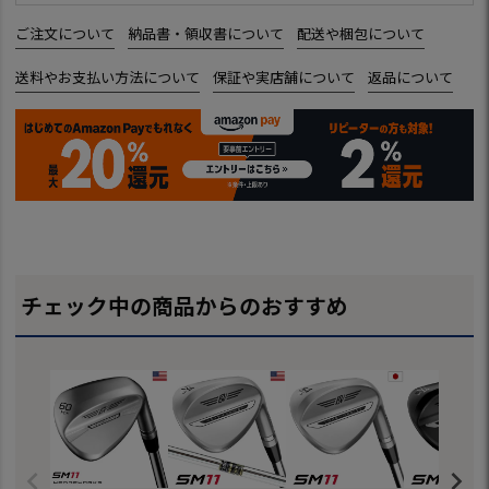
ご注文について
納品書・領収書について
配送や梱包について
送料やお支払い方法について
保証や実店舗について
返品について
チェック中の商品からのおすすめ