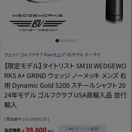
ウェッジ ゴルフクラブ Raw仕上げ USモデル ボーケイ
【限定モデル】タイトリスト SM10 WEDGEWO
RKS A+ GRIND ウェッジ ノーメッキ メンズ 右
用 Dynamic Gold S200 スチールシャフト 20
24年モデル ゴルフクラブ USA直輸入品 並行
輸入
商品番号
101100695225
39,800
［
362
ポイント進呈］
当店価格
¥
税込