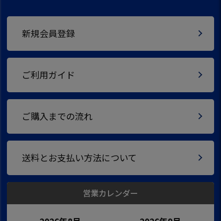
新規会員登録
ご利用ガイド
ご購入までの流れ
送料とお支払い方法について
営業カレンダー