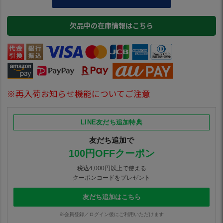
欠品中の在庫情報はこちら
※再入荷お知らせ機能についてご注意
LINE友だち追加特典
友だち追加で
100円OFFクーポン
税込4,000円以上で使える
クーポンコードをプレゼント
友だち追加はこちら
※会員登録／ログイン後にご利用いただけます