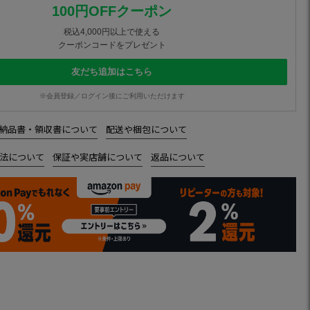
100円OFFクーポン
税込4,000円以上で使える
クーポンコードをプレゼント
友だち追加はこちら
※会員登録／ログイン後にご利用いただけます
納品書・領収書について
配送や梱包について
法について
保証や実店舗について
返品について