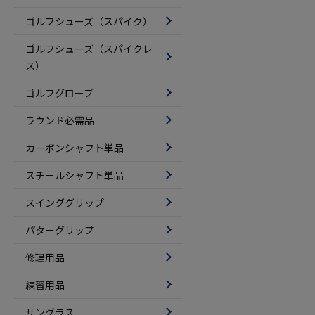
ゴルフシューズ（スパイク）
ゴルフシューズ（スパイクレ
ス）
ゴルフグローブ
ラウンド必需品
カーボンシャフト単品
スチールシャフト単品
スインググリップ
パターグリップ
修理用品
練習用品
サングラス