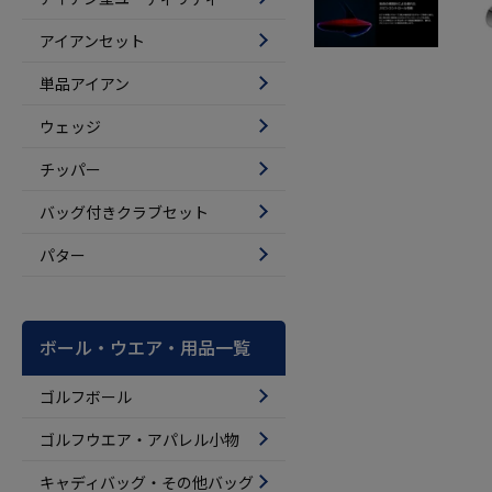
アイアンセット
単品アイアン
ウェッジ
チッパー
バッグ付きクラブセット
パター
ボール・ウエア・用品一覧
ゴルフボール
ゴルフウエア・アパレル小物
キャディバッグ・その他バッグ