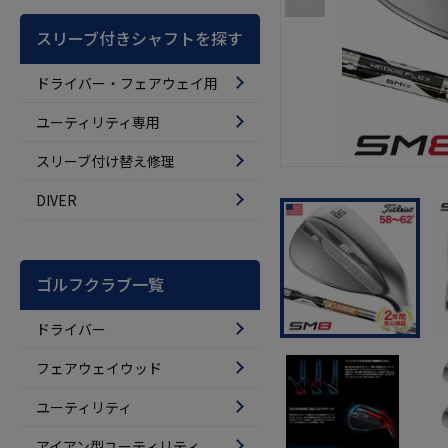
スリーブ付きシャフトを探す
ドライバー・フェアウェイ用
ユーティリティ専用
スリーブ付け替え修理
DIVER
ゴルフクラブ一覧
ドライバー
フェアウェイウッド
ユーティリティ
アイアン型ユーティリティ