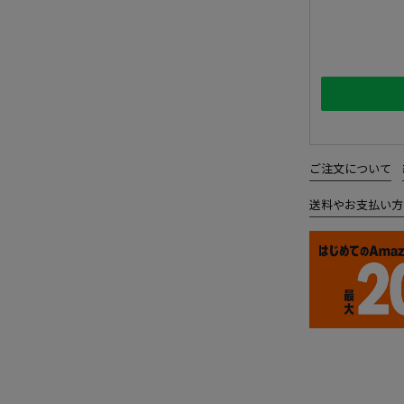
ご注文について
送料やお支払い方