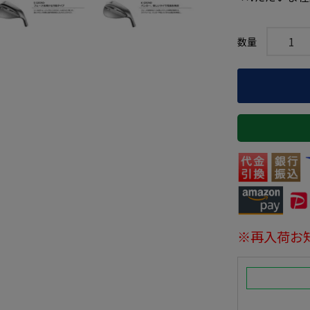
※再入荷お