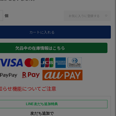
お気に入りに登録する
カートに入れる
欠品中の在庫情報はこちら
知らせ機能についてご注意
LINE友だち追加特典
友だち追加で