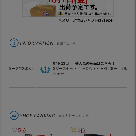
※スリーブ付きシャフトは対象外