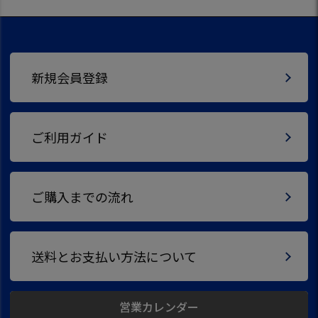
新規会員登録
ご利用ガイド
ご購入までの流れ
送料とお支払い方法について
営業カレンダー