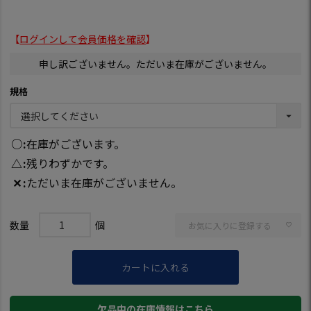
【
ログインして会員価格を確認
】
申し訳ございません。ただいま在庫がございません。
規格
○
在庫がございます。
△
残りわずかです。
✕
ただいま在庫がございません。
お気に入りに登録する
カートに入れる
欠品中の在庫情報はこちら