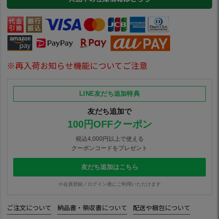
※再入荷お知らせ機能についてご注意
LINE友だち追加特典
友だち追加で
100円OFFクーポン
税込4,000円以上で使える
クーポンコードをプレゼント
友だち追加はこちら
※会員登録／ログイン後にご利用いただけます
ご注文について
納品書・領収書について
配送や梱包について