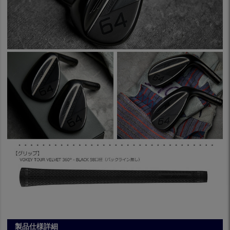
製品仕様詳細