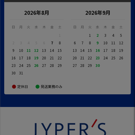
2026年8月
2026年9月
日
月
火
水
木
金
土
日
月
火
水
木
金
土
1
1
2
3
4
5
2
3
4
5
6
7
8
6
7
8
9
10
11
12
9
10
11
12
13
14
15
13
14
15
16
17
18
19
16
17
18
19
20
21
22
20
21
22
23
24
25
26
23
24
25
26
27
28
29
27
28
29
30
30
31
定休日
発送業務のみ