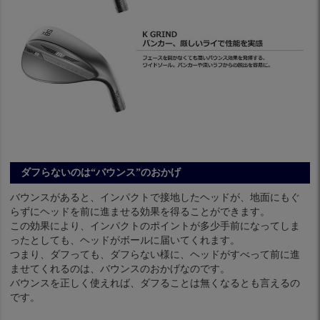
ダフらないのは“バウンス”のおかげ
バウンスがあると、インパクトで接地したヘッドが、地面にもぐ
らずにヘッドを前に進ませる効果を得ることができます。
この効果により、インパクトのポイントが多少手前になってしま
ったとしても、ヘッドがボールに届いてくれます。
つまり、ダフっても、ダフらない様に、ヘッドがすべって前に進
ませてくれるのは、バウンスのおかげなのです。
バウンスを正しく使えれば、ダフることは無くなるとも言えるの
です。