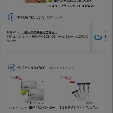
※スリーブ付きシャフトは対象外