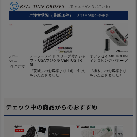
チェック中の商品からのおすすめ