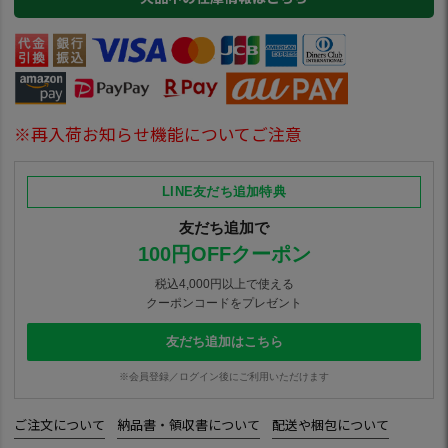
※再入荷お知らせ機能についてご注意
LINE友だち追加特典
友だち追加で
100円OFFクーポン
税込4,000円以上で使える
クーポンコードをプレゼント
友だち追加はこちら
※会員登録／ログイン後にご利用いただけます
ご注文について
納品書・領収書について
配送や梱包について