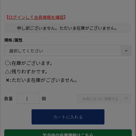
【
ログインして会員価格を確認
】
申し訳ございません。ただいま在庫がございません。
規格
属性
○
在庫がございます。
△
残りわずかです。
✕
ただいま在庫がございません。
お気に入りに登録する
カートに入れる
欠品中の在庫情報はこちら