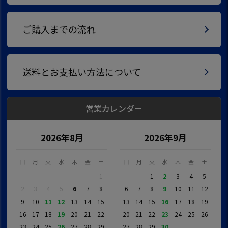
ご購入までの流れ
送料とお支払い方法について
営業カレンダー
2026年8月
2026年9月
日
月
火
水
木
金
土
日
月
火
水
木
金
土
1
1
2
3
4
5
2
3
4
5
6
7
8
6
7
8
9
10
11
12
9
10
11
12
13
14
15
13
14
15
16
17
18
19
16
17
18
19
20
21
22
20
21
22
23
24
25
26
23
24
25
26
27
28
29
27
28
29
30