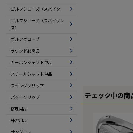
ゴルフシューズ（スパイク）
ゴルフシューズ（スパイクレ
ス）
ゴルフグローブ
ラウンド必需品
カーボンシャフト単品
スチールシャフト単品
スインググリップ
チェック中の商
パターグリップ
修理用品
練習用品
サングラス