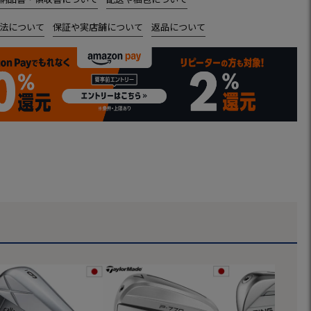
法について
保証や実店舗について
返品について