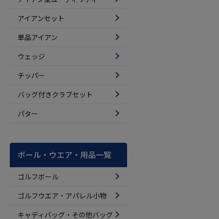
アイアンセット
単品アイアン
ウェッジ
チッパー
バッグ付きクラブセット
パター
ボール・ウエア・用品一覧
ゴルフボール
ゴルフウエア・アパレル小物
キャディバッグ・その他バッグ