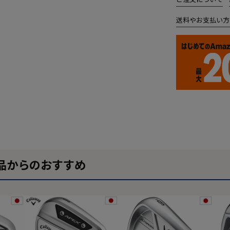
送料やお支払い方
品からのおすすめ