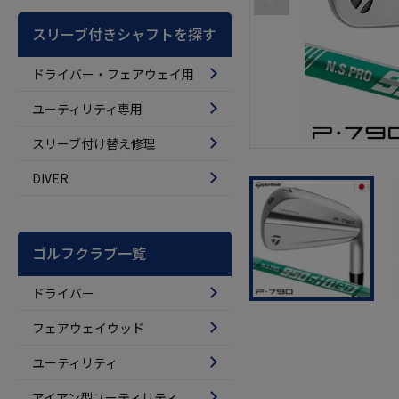
スリーブ付きシャフトを探す
ドライバー・フェアウェイ用
ユーティリティ専用
スリーブ付け替え修理
DIVER
ゴルフクラブ一覧
ドライバー
フェアウェイウッド
ユーティリティ
アイアン型ユーティリティ