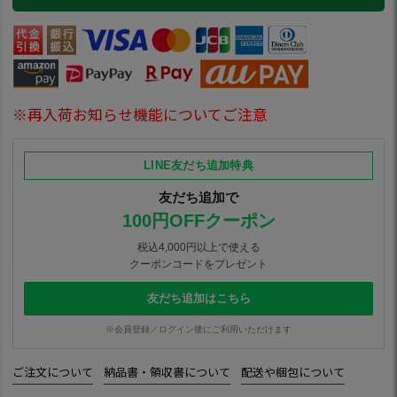
※再入荷お知らせ機能についてご注意
LINE友だち追加特典
友だち追加で
100円OFFクーポン
税込4,000円以上で使える
クーポンコードをプレゼント
友だち追加はこちら
※会員登録／ログイン後にご利用いただけます
ご注文について
納品書・領収書について
配送や梱包について