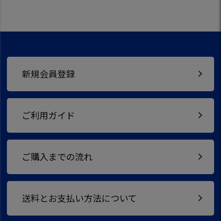
新規会員登録
ご利用ガイド
ご購入までの流れ
送料とお支払い方法について