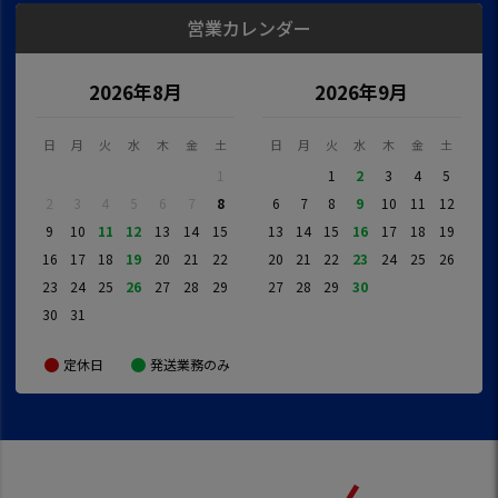
営業カレンダー
2026年8月
2026年9月
日
月
火
水
木
金
土
日
月
火
水
木
金
土
1
1
2
3
4
5
2
3
4
5
6
7
8
6
7
8
9
10
11
12
9
10
11
12
13
14
15
13
14
15
16
17
18
19
16
17
18
19
20
21
22
20
21
22
23
24
25
26
23
24
25
26
27
28
29
27
28
29
30
30
31
定休日
発送業務のみ