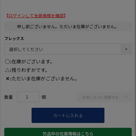
【
ログインして会員価格を確認
】
申し訳ございません。ただいま在庫がございません。
フレックス
○
在庫がございます。
△
残りわずかです。
✕
ただいま在庫がございません。
お気に入りに登録する
カートに入れる
欠品中の在庫情報はこちら