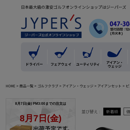
日本最大級の激安ゴルフオンラインショップはジーパーズ
アイアン・
ドライバー
フェアウェイ
ユーティリティ
ウェッジ
HOME
商品一覧
ゴルフクラブ
アイアン・ウェッジ
アイアンセット
ピ
並び替え
新着順