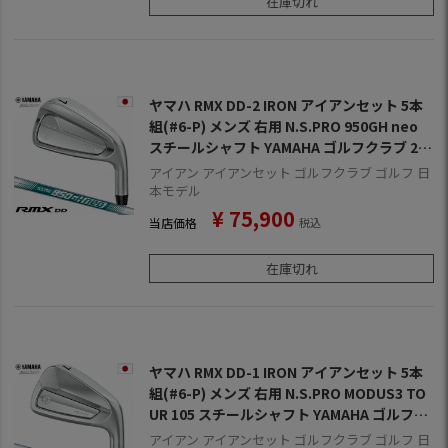
在庫切れ
ヤマハ RMX DD-2 IRON アイアンセット 5本
組(#6-P) メンズ 右用 N.S.PRO 950GH neo
スチールシャフト YAMAHA ゴルフクラブ 20
26年モデル 日本正規品
アイアン アイアンセット ゴルフクラブ ゴルフ 日
本モデル
¥
75,900
当店価格
税込
在庫切れ
ヤマハ RMX DD-1 IRON アイアンセット 5本
組(#6-P) メンズ 右用 N.S.PRO MODUS3 TO
UR 105 スチールシャフト YAMAHA ゴルフク
ラブ 2026年モデル 日本正規品
アイアン アイアンセット ゴルフクラブ ゴルフ 日