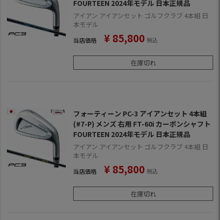
FOURTEEN 2024年モデル 日本正規品
アイアン アイアンセット ゴルフクラブ 4本組 日
本モデル
¥
85,800
当店価格
税込
在庫切れ
フォーティーン PC-3 アイアンセット 4本組
(#7-P) メンズ 右用 FT-60i カーボンシャフト
FOURTEEN 2024年モデル 日本正規品
アイアン アイアンセット ゴルフクラブ 4本組 日
本モデル
¥
85,800
当店価格
税込
在庫切れ