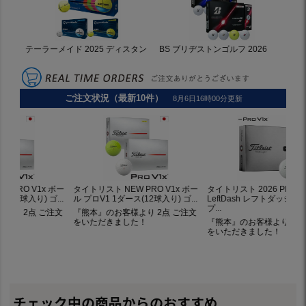
チェック中の商品からのおすすめ