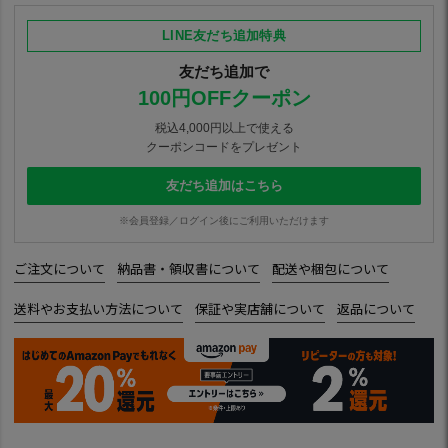
LINE友だち追加特典
友だち追加で
100円OFFクーポン
税込4,000円以上で使える
クーポンコードをプレゼント
友だち追加はこちら
※会員登録／ログイン後にご利用いただけます
ご注文について
納品書・領収書について
配送や梱包について
送料やお支払い方法について
保証や実店舗について
返品について