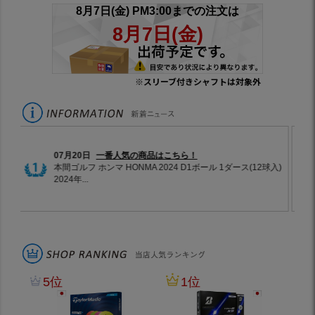
※スリーブ付きシャフトは対象外