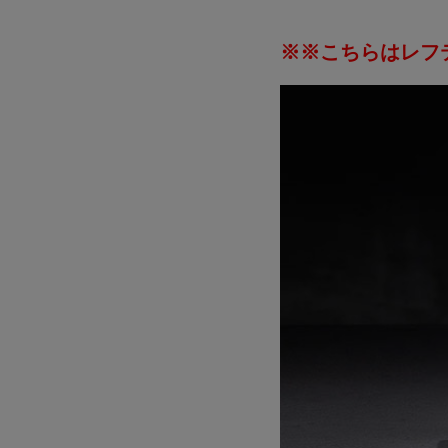
※※こちらはレフ