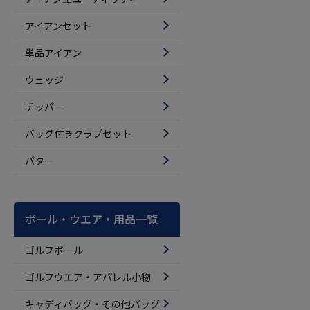
アイアンセット
単品アイアン
ウェッジ
チッパー
バッグ付きクラブセット
パター
ボール・ウエア・用品一覧
ゴルフボール
ゴルフウエア・アパレル小物
キャディバッグ・その他バッグ