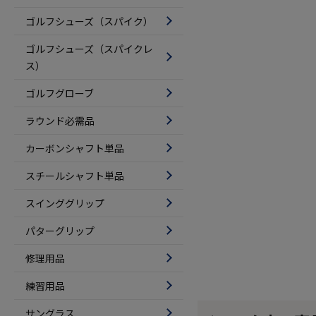
ゴルフシューズ（スパイク）
ゴルフシューズ（スパイクレ
ス）
ゴルフグローブ
ラウンド必需品
カーボンシャフト単品
スチールシャフト単品
スインググリップ
パターグリップ
修理用品
練習用品
サングラス