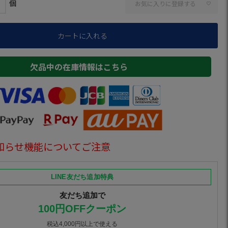
お気に入りに登録する
カートに入れる
欠品中の在庫情報はこちら
知らせ機能についてご注意
LINE友だち追加特典
友だち追加で
100円OFFクーポン
税込4,000円以上で使える