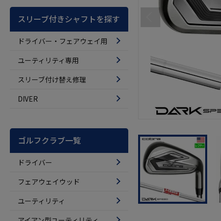
スリーブ付きシャフトを探す
ドライバー・フェアウェイ用
ユーティリティ専用
スリーブ付け替え修理
DIVER
ゴルフクラブ一覧
ドライバー
フェアウェイウッド
ユーティリティ
アイアン型ユーティリティ