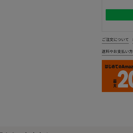
ご注文について
送料やお支払い方