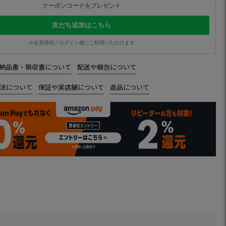
クーポンコードをプレゼント
友だち追加はこちら
※会員登録／ログイン後にご利用いただけます
納品書・領収書について
配送や梱包について
法について
保証や実店舗について
返品について