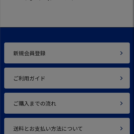
新規会員登録
ご利用ガイド
ご購入までの流れ
送料とお支払い方法について