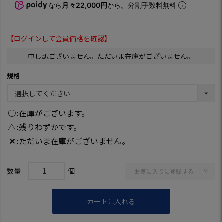
なら
月々22,000円
から。分割手数料無料
【
ログインして会員価格を確認
】
申し訳ございません。ただいま在庫がございません。
規格
○
在庫がございます。
△
残りわずかです。
✕
ただいま在庫がございません。
お気に入りに登録する
カートに入れる