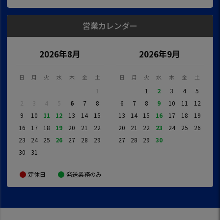
営業カレンダー
2026年8月
2026年9月
日
月
火
水
木
金
土
日
月
火
水
木
金
土
1
1
2
3
4
5
2
3
4
5
6
7
8
6
7
8
9
10
11
12
9
10
11
12
13
14
15
13
14
15
16
17
18
19
16
17
18
19
20
21
22
20
21
22
23
24
25
26
23
24
25
26
27
28
29
27
28
29
30
30
31
定休日
発送業務のみ