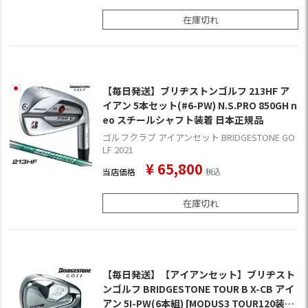
在庫切れ
【毎日発送】ブリヂストンゴルフ 213HF ア
イアン 5本セット(#6-PW) N.S.PRO 850GH n
eo スチールシャフト装着 日本正規品
ゴルフクラブ アイアンセット BRIDGESTONE GO
LF 2021
¥
65,800
当店価格
税込
在庫切れ
【毎日発送】【アイアンセット】ブリヂスト
ンゴルフ BRIDGESTONE TOUR B X-CB アイ
アン 5I-PW(6本組) [MODUS3 TOUR120装