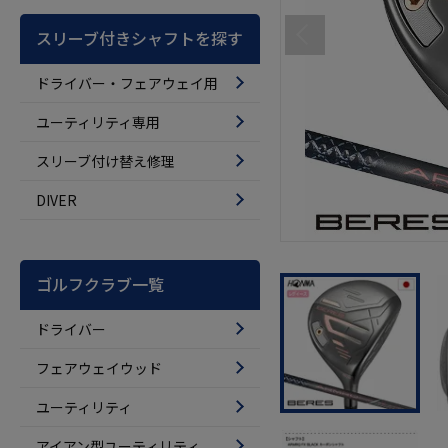
スリーブ付きシャフトを探す
ドライバー・フェアウェイ用
ユーティリティ専用
スリーブ付け替え修理
DIVER
ゴルフクラブ一覧
ドライバー
フェアウェイウッド
ユーティリティ
アイアン型ユーティリティ