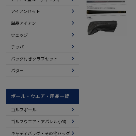
アイアンセット
単品アイアン
ウェッジ
チッパー
バッグ付きクラブセット
パター
ボール・ウエア・用品一覧
ゴルフボール
ゴルフウエア・アパレル小物
キャディバッグ・その他バッグ