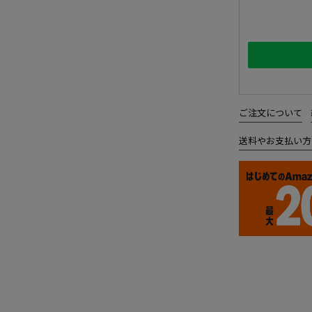
ご注文について
送料やお支払い方