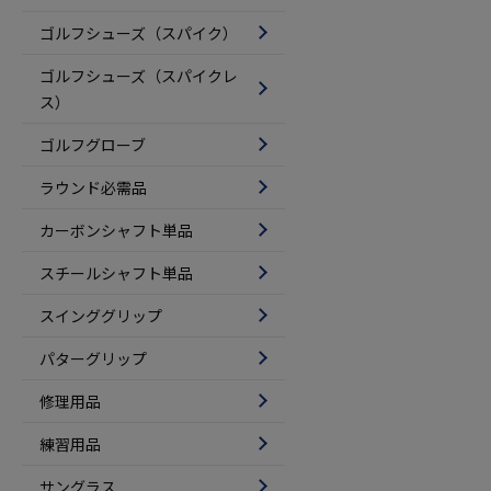
ゴルフシューズ（スパイク）
ゴルフシューズ（スパイクレ
ス）
ゴルフグローブ
ラウンド必需品
カーボンシャフト単品
スチールシャフト単品
スインググリップ
パターグリップ
修理用品
練習用品
サングラス