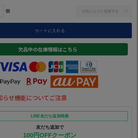
お気に入りに登録する
カートに入れる
欠品中の在庫情報はこちら
知らせ機能についてご注意
LINE友だち追加特典
友だち追加で
100円OFFクーポン