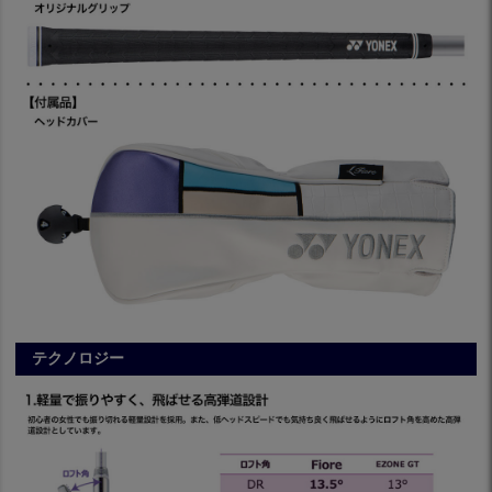
テクノロジー