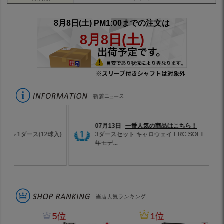
※スリーブ付きシャフトは対象外