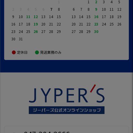
1
1
2
3
4
5
2
3
4
5
6
7
8
6
7
8
9
10
11
12
9
10
11
12
13
14
15
13
14
15
16
17
18
19
16
17
18
19
20
21
22
20
21
22
23
24
25
26
23
24
25
26
27
28
29
27
28
29
30
30
31
定休日
発送業務のみ