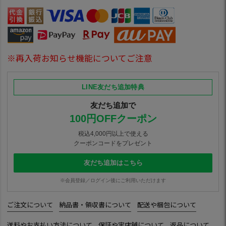
※再入荷お知らせ機能についてご注意
LINE友だち追加特典
友だち追加で
100円OFFクーポン
税込4,000円以上で使える
クーポンコードをプレゼント
友だち追加はこちら
※会員登録／ログイン後にご利用いただけます
ご注文について
納品書・領収書について
配送や梱包について
送料やお支払い方法について
保証や実店舗について
返品について