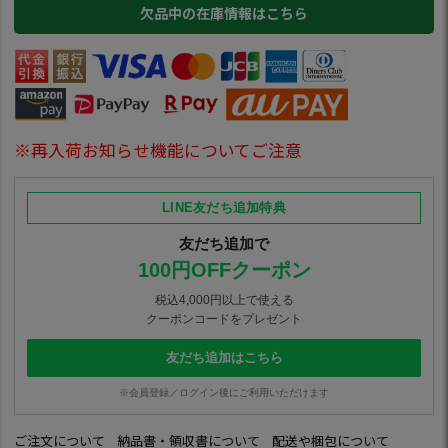
欠品中の在庫情報はこちら
※再入荷お知らせ機能についてご注意
LINE友だち追加特典
友だち追加で
100円OFFクーポン
税込4,000円以上で使える
クーポンコードをプレゼント
友だち追加はこちら
※会員登録／ログイン後にご利用いただけます
ご注文について
納品書・領収書について
配送や梱包について