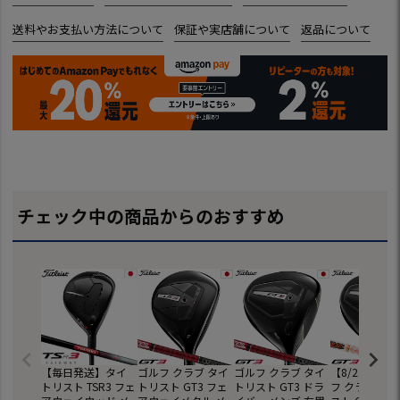
送料やお支払い方法について
保証や実店舗について
返品について
チェック中の商品からのおすすめ
【毎日発送】タイ
ゴルフ クラブ タイ
ゴルフ クラブ タイ
【8/23発売
トリスト TSR3 フェ
トリスト GT3 フェ
トリスト GT3 ドラ
フ クラブ タ