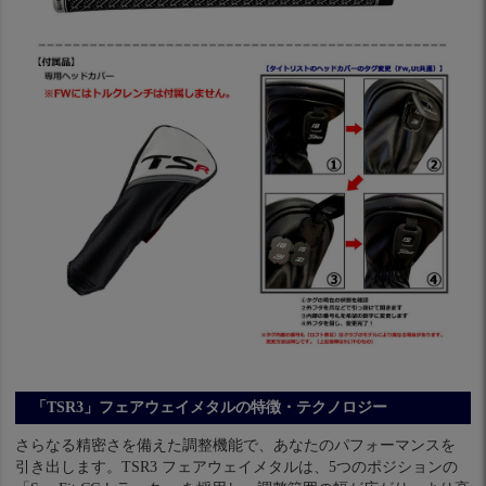
「TSR3」フェアウェイメタルの特徴・テクノロジー
さらなる精密さを備えた調整機能で、あなたのパフォーマンスを
引き出します。TSR3 フェアウェイメタルは、5つのポジションの