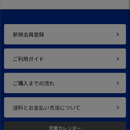
新規会員登録
ご利用ガイド
ご購入までの流れ
送料とお支払い方法について
営業カレンダー