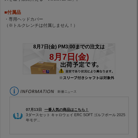
■付属品
・専用ヘッドカバー
（※トルクレンチは付属しません！）
※スリーブ付きシャフトは対象外