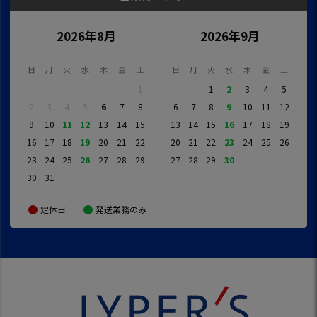
2026年8月
2026年9月
日
月
火
水
木
金
土
日
月
火
水
木
金
土
1
1
2
3
4
5
2
3
4
5
6
7
8
6
7
8
9
10
11
12
9
10
11
12
13
14
15
13
14
15
16
17
18
19
16
17
18
19
20
21
22
20
21
22
23
24
25
26
23
24
25
26
27
28
29
27
28
29
30
30
31
定休日
発送業務のみ