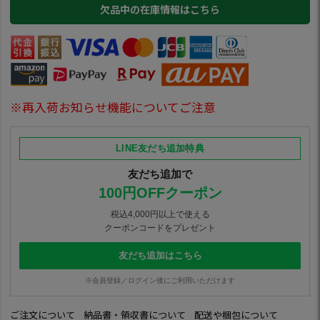
欠品中の在庫情報はこちら
※再入荷お知らせ機能についてご注意
LINE友だち追加特典
友だち追加で
100円OFFクーポン
税込4,000円以上で使える
クーポンコードをプレゼント
友だち追加はこちら
※会員登録／ログイン後にご利用いただけます
ご注文について
納品書・領収書について
配送や梱包について