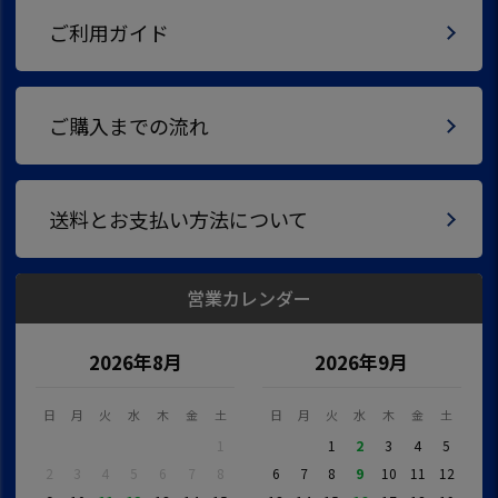
ご利用ガイド
ご購入までの流れ
送料とお支払い方法について
営業カレンダー
2026年8月
2026年9月
日
月
火
水
木
金
土
日
月
火
水
木
金
土
1
1
2
3
4
5
2
3
4
5
6
7
8
6
7
8
9
10
11
12