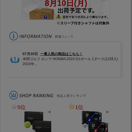
※スリーブ付きシャフトは対象外