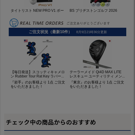
チェック中の商品からのおすすめ