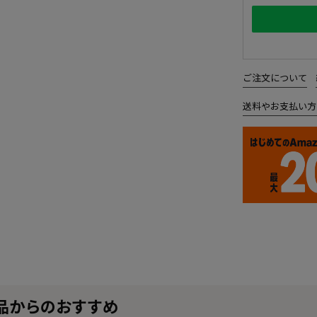
ご注文について
送料やお支払い方
品からのおすすめ