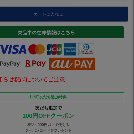
カートに入れる
欠品中の在庫情報はこちら
知らせ機能についてご注意
LINE友だち追加特典
友だち追加で
100円OFFクーポン
税込4,000円以上で使える
クーポンコードをプレゼント