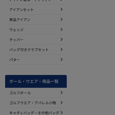
アイアンセット
単品アイアン
ウェッジ
チッパー
バッグ付きクラブセット
パター
ボール・ウエア・用品一覧
ゴルフボール
ゴルフウエア・アパレル小物
キャディバッグ・その他バッグ