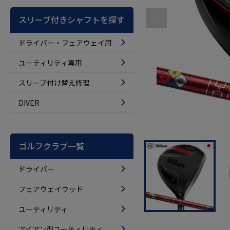
スリーブ付きシャフトを探す
ドライバー・フェアウェイ用
ユーティリティ専用
スリーブ付け替え修理
DIVER
ゴルフクラブ一覧
ドライバー
フェアウェイウッド
ユーティリティ
アイアン型ユーティリティ