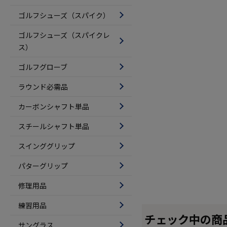
ゴルフシューズ（スパイク）
ゴルフシューズ（スパイクレ
ス）
ゴルフグローブ
ラウンド必需品
カーボンシャフト単品
スチールシャフト単品
スインググリップ
パターグリップ
修理用品
練習用品
チェック中の商
サングラス