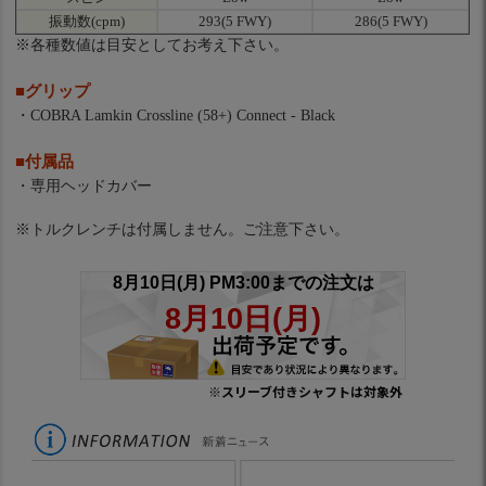
振動数(cpm)
293(5 FWY)
286(5 FWY)
※各種数値は目安としてお考え下さい。
■グリップ
・COBRA Lamkin Crossline (58+) Connect - Black
■付属品
・専用ヘッドカバー
※トルクレンチは付属しません。ご注意下さい。
※スリーブ付きシャフトは対象外