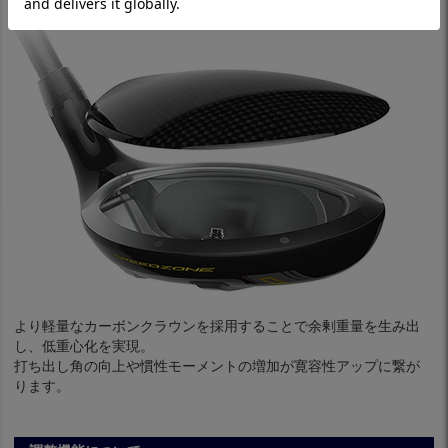
より軽量なカーボンクラウンを採用することで余剰重量を生み出
し、低重心化を実現。
打ち出し角の向上や慣性モーメントの増加が寛容性アップに繋が
ります。