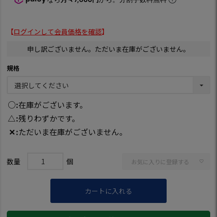
【
ログインして会員価格を確認
】
申し訳ございません。ただいま在庫がございません。
規格
○
在庫がございます。
△
残りわずかです。
✕
ただいま在庫がございません。
お気に入りに登録する
カートに入れる