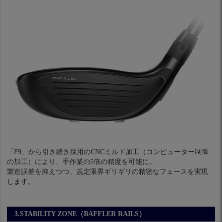
「F9」から引き続き採用のCNCミルド加工（コンピューター制御
の加工）により、手作業の5倍の精度を可能に。
製造誤差を抑えつつ、規定限界ギリギリの精密なフェースを実現
します。
3.STABILITY ZONE（BAFFLER RAILS）