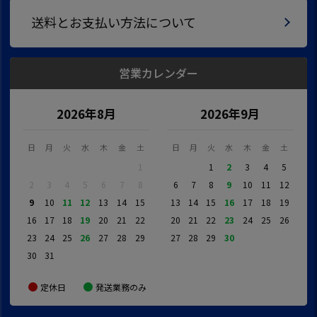
送料とお支払い方法について
営業カレンダー
2026年8月
2026年9月
日
月
火
水
木
金
土
日
月
火
水
木
金
土
1
1
2
3
4
5
2
3
4
5
6
7
8
6
7
8
9
10
11
12
9
10
11
12
13
14
15
13
14
15
16
17
18
19
16
17
18
19
20
21
22
20
21
22
23
24
25
26
23
24
25
26
27
28
29
27
28
29
30
30
31
定休日
発送業務のみ