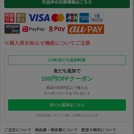
欠品中の在庫情報はこちら
※再入荷お知らせ機能についてご注意
LINE友だち追加特典
友だち追加で
100円OFFクーポン
税込4,000円以上で使える
クーポンコードをプレゼント
友だち追加はこちら
※会員登録／ログイン後にご利用いただけます
ご注文について
納品書・領収書について
配送や梱包について