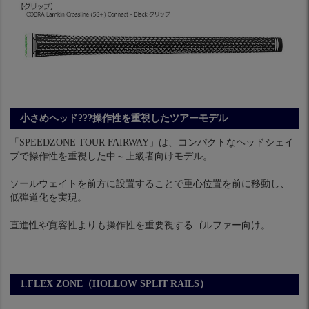
小さめヘッド???操作性を重視したツアーモデル
「SPEEDZONE TOUR FAIRWAY」は、コンパクトなヘッドシェイ
プで操作性を重視した中～上級者向けモデル。
ソールウェイトを前方に設置することで重心位置を前に移動し、
低弾道化を実現。
直進性や寛容性よりも操作性を重要視するゴルファー向け。
1.FLEX ZONE（HOLLOW SPLIT RAILS）