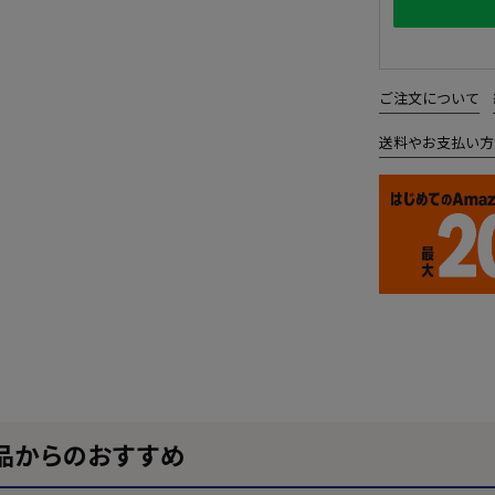
ご注文について
送料やお支払い方
品からのおすすめ