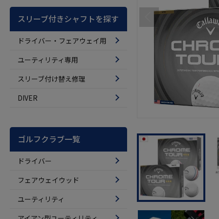
スリーブ付きシャフトを探す
ドライバー・フェアウェイ用
ユーティリティ専用
スリーブ付け替え修理
DIVER
ゴルフクラブ一覧
ドライバー
フェアウェイウッド
ユーティリティ
アイアン型ユーティリティ