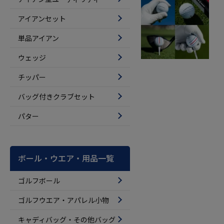
アイアンセット
単品アイアン
ウェッジ
チッパー
バッグ付きクラブセット
パター
ボール・ウエア・用品一覧
ゴルフボール
ゴルフウエア・アパレル小物
キャディバッグ・その他バッグ