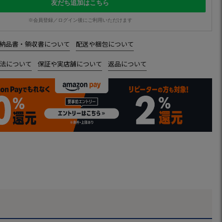
友だち追加はこちら
※会員登録／ログイン後にご利用いただけます
納品書・領収書について
配送や梱包について
法について
保証や実店舗について
返品について