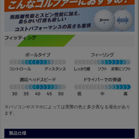
※パソコンやスマホによっては実際の色と多少異なる場合があり
ます。
製品仕様