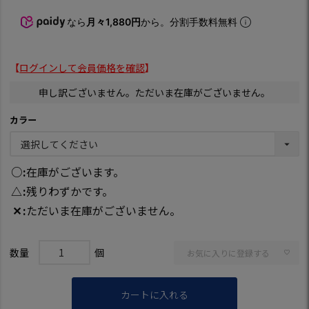
なら
月々1,880円
から。分割手数料無料
【
ログインして会員価格を確認
】
申し訳ございません。ただいま在庫がございません。
カラー
○
在庫がございます。
△
残りわずかです。
✕
ただいま在庫がございません。
お気に入りに登録する
カートに入れる