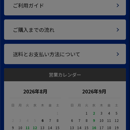
ご利用ガイド
ご購入までの流れ
送料とお支払い方法について
営業カレンダー
2026年8月
2026年9月
日
月
火
水
木
金
土
日
月
火
水
木
金
土
1
1
2
3
4
5
2
3
4
5
6
7
8
6
7
8
9
10
11
12
9
10
11
12
13
14
15
13
14
15
16
17
18
19