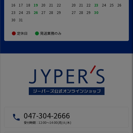
16
17
18
19
20
21
22
20
21
22
23
24
25
26
23
24
25
26
27
28
29
27
28
29
30
30
31
定休日
発送業務のみ
047-304-2666
local_phone
受付時間：12:00～14:00(月/火/木)