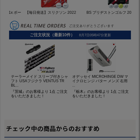
チェック中の商品からのおすすめ