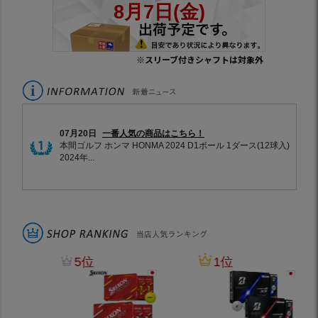
※スリーブ付きシャフトは対象外