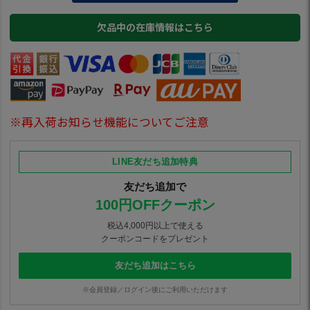
欠品中の在庫情報はこちら
※再入荷お知らせ機能についてご注意
LINE友だち追加特典
友だち追加で
100円OFFクーポン
税込4,000円以上で使える
クーポンコードをプレゼント
友だち追加はこちら
※会員登録／ログイン後にご利用いただけます