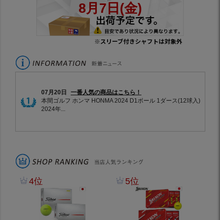
※スリーブ付きシャフトは対象外