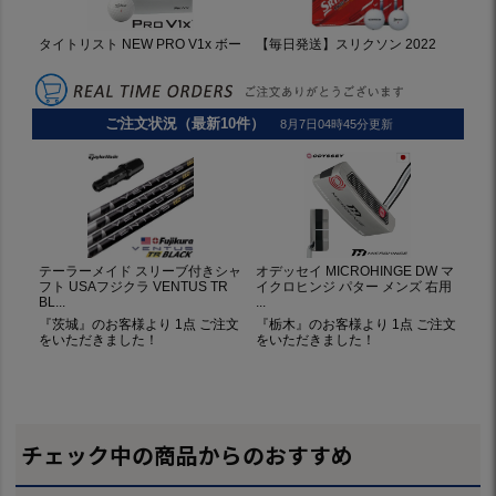
チェック中の商品からのおすすめ