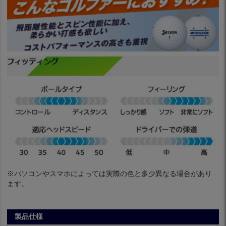
※パソコンやスマホによっては実際の色と多少異なる場合があり
ます。
製品仕様