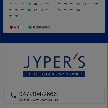
16
17
18
19
20
21
22
20
21
22
23
24
25
26
23
24
25
26
27
28
29
27
28
29
30
30
31
定休日
発送業務のみ
047-304-2666
local_phone
受付時間：12:00～14:00(月/火/木)