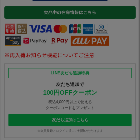
欠品中の在庫情報はこちら
※再入荷お知らせ機能についてご注意
LINE友だち追加特典
友だち追加で
100円OFFクーポン
税込4,000円以上で使える
クーポンコードをプレゼント
友だち追加はこちら
※会員登録／ログイン後にご利用いただけます