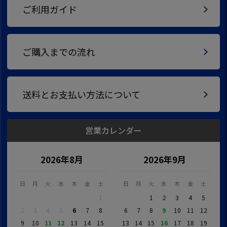
ご利用ガイド
ご購入までの流れ
送料とお支払い方法について
営業カレンダー
2026年8月
2026年9月
日
月
火
水
木
金
土
日
月
火
水
木
金
土
1
1
2
3
4
5
2
3
4
5
6
7
8
6
7
8
9
10
11
12
9
10
11
12
13
14
15
13
14
15
16
17
18
19