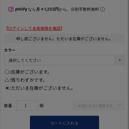
なら
月々1,253円
から。分割手数料無料
【
ログインして会員価格を確認
】
申し訳ございません。ただいま在庫がございません。
カラー
○
在庫がございます。
△
残りわずかです。
✕
ただいま在庫がございません。
お気に入りに登録する
カートに入れる