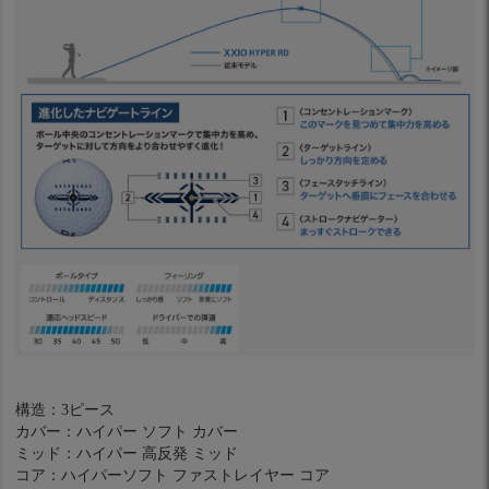
構造：3ピース
カバー：ハイパー ソフト カバー
ミッド：ハイパー 高反発 ミッド
コア：ハイパーソフト ファストレイヤー コア