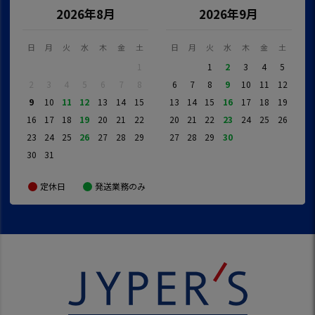
2026年8月
2026年9月
日
月
火
水
木
金
土
日
月
火
水
木
金
土
1
1
2
3
4
5
2
3
4
5
6
7
8
6
7
8
9
10
11
12
9
10
11
12
13
14
15
13
14
15
16
17
18
19
16
17
18
19
20
21
22
20
21
22
23
24
25
26
23
24
25
26
27
28
29
27
28
29
30
30
31
定休日
発送業務のみ