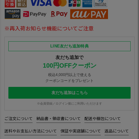
※再入荷お知らせ機能についてご注意
LINE友だち追加特典
友だち追加で
100円OFFクーポン
税込4,000円以上で使える
クーポンコードをプレゼント
友だち追加はこちら
※会員登録／ログイン後にご利用いただけます
ご注文について
納品書・領収書について
配送や梱包について
送料やお支払い方法について
保証や実店舗について
返品について