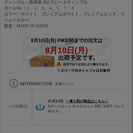
ディンプル：高弾道 362 スピードディンプル
ボールNo.：1、 2、 3、 4、 5、 7、 8
カラー：ホワイト、プレミアムホワイト、プレミアムピンク、ラ
イムイエロー
製造：MADE IN JAPAN
※スリーブ付きシャフトは対象外