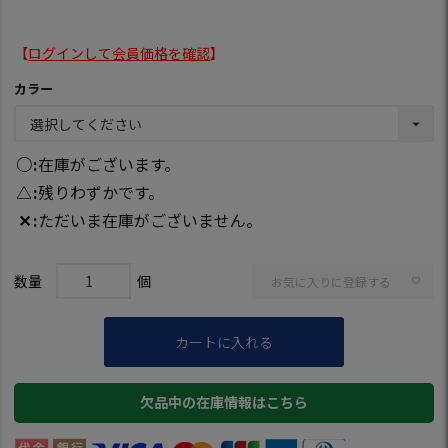
【
ログインして会員価格を確認
】
カラー
○
在庫がございます。
△
残りわずかです。
✕
ただいま在庫がございません。
お気に入りに登録する
カートに入れる
欠品中の在庫情報はこちら