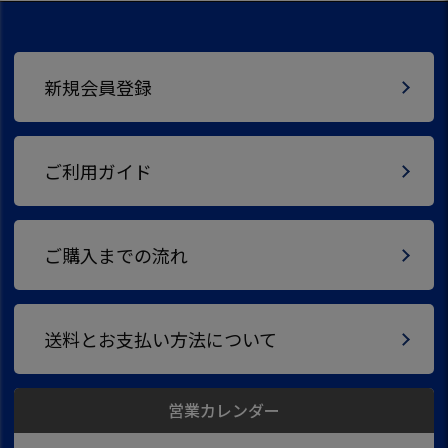
新規会員登録
ご利用ガイド
ご購入までの流れ
送料とお支払い方法について
営業カレンダー