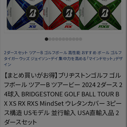
2ダースセット ツアーB ゴルフボール 高性能 おすすめ ボール ゴルフ
タイガーウッズ ジェイソン・デイ 集中力を高める「マインドセット」デザ
イン
【まとめ買いがお得】ブリヂストンゴルフ ゴル
フボール ツアーB ツアービー 2024 2ダース 2
4球入 BRIDGESTONE GOLF BALL TOUR B
X XS RX RXS MindSet ウレタンカバー 3ピー
ス構造 USモデル 並行輸入 USA直輸入品 2
ダースセット