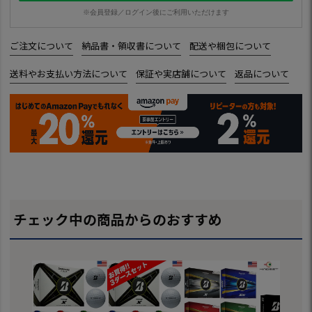
※会員登録／ログイン後にご利用いただけます
ご注文について
納品書・領収書について
配送や梱包について
送料やお支払い方法について
保証や実店舗について
返品について
チェック中の商品からのおすすめ