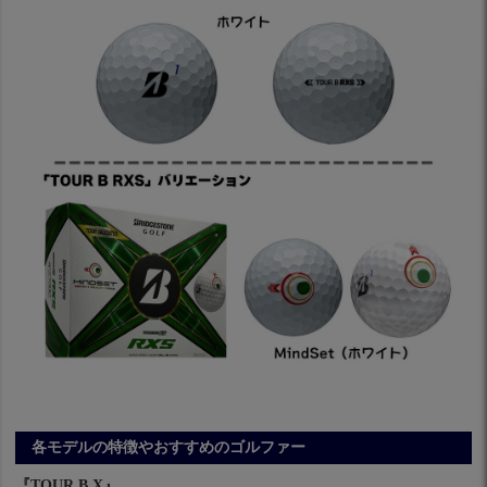
各モデルの特徴やおすすめのゴルファー
『TOUR B X』