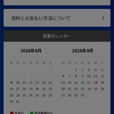
送料とお支払い方法について
営業カレンダー
2026年8月
2026年9月
日
月
火
水
木
金
土
日
月
火
水
木
金
土
1
1
2
3
4
5
2
3
4
5
6
7
8
6
7
8
9
10
11
12
9
10
11
12
13
14
15
13
14
15
16
17
18
19
16
17
18
19
20
21
22
20
21
22
23
24
25
26
23
24
25
26
27
28
29
27
28
29
30
30
31
定休日
発送業務のみ