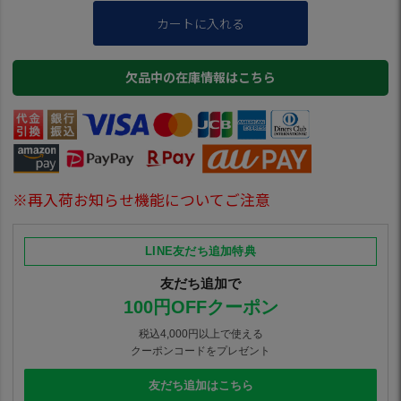
カートに入れる
欠品中の在庫情報はこちら
※再入荷お知らせ機能についてご注意
LINE友だち追加特典
友だち追加で
100円OFFクーポン
税込4,000円以上で使える
クーポンコードをプレゼント
友だち追加はこちら