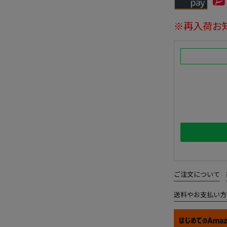
※再入荷お
ご注文について
送料やお支払い方