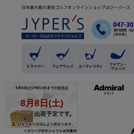
日本最大級の激安ゴルフオンラインショップはジーパーズ
アイアン・
ドライバー
フェアウェイ
ユーティリティ
ウェッジ
※スリーブ付きシャフトは対象外