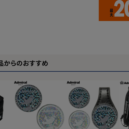
品からのおすすめ