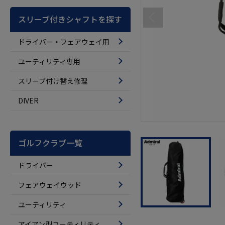
スリーブ付きシャフトを探す
ドライバー・フェアウェイ用
ユーティリティ専用
スリーブ付け替え修理
DIVER
ゴルフクラブ一覧
ドライバー
フェアウェイウッド
ユーティリティ
アイアン型ユーティリティ