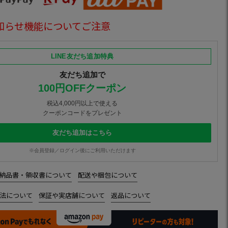
知らせ機能についてご注意
LINE友だち追加特典
友だち追加で
100円OFFクーポン
税込4,000円以上で使える
クーポンコードをプレゼント
友だち追加はこちら
※会員登録／ログイン後にご利用いただけます
納品書・領収書について
配送や梱包について
法について
保証や実店舗について
返品について