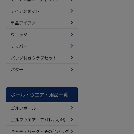
アイアンセット
単品アイアン
ウェッジ
チッパー
バッグ付きクラブセット
パター
ボール・ウエア・用品一覧
ゴルフボール
ゴルフウエア・アパレル小物
キャディバッグ・その他バッグ