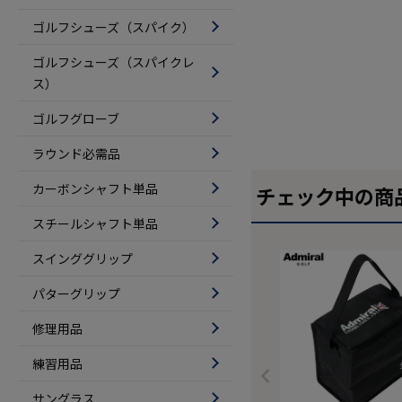
ゴルフシューズ（スパイク）
ゴルフシューズ（スパイクレ
ス）
ゴルフグローブ
ラウンド必需品
カーボンシャフト単品
チェック中の商
スチールシャフト単品
スインググリップ
パターグリップ
修理用品
練習用品
サングラス